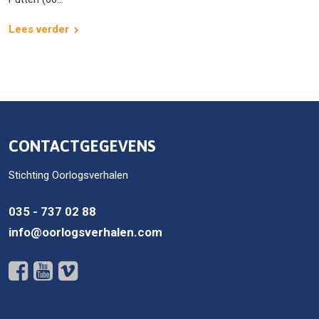
Lees verder
CONTACTGEGEVENS
Stichting Oorlogsverhalen
035 - 737 02 88
info@oorlogsverhalen.com