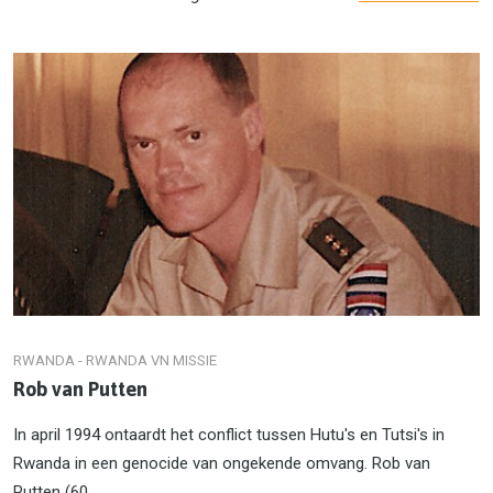
RWANDA - RWANDA VN MISSIE
Rob van Putten
In april 1994 ontaardt het conflict tussen Hutu's en Tutsi's in
Rwanda in een genocide van ongekende omvang. Rob van
Putten (60...