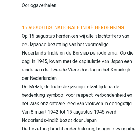
Oorlogsverhalen.
15 AUGUSTUS: NATIONALE INDIË HERDENKING
Op 15 augustus herdenken wij alle slachtoffers van
de Japanse bezetting van het voormalige
Nederlands-Indië en de Bersiap periode erna. Op die
dag, in 1945, kwam met de capitulatie van Japan een
einde aan de Tweede Wereldoorlog in het Koninkrijk
der Nederlanden.
De Melati, de Indische jasmijn, staat tijdens de
herdenking symbool voor respect, verbondenheid en
het vaak onzichtbare leed van vrouwen in oorlogstijd.
Van 8 maart 1942 tot 15 augustus 1945 werd
Nederlands-Indië bezet door Japan.
De bezetting bracht onderdrukking, honger, dwangarb