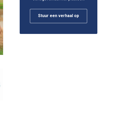
Stuur een verhaal op