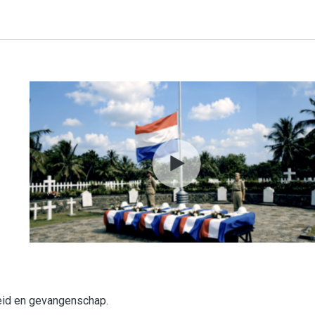
eid en gevangenschap.