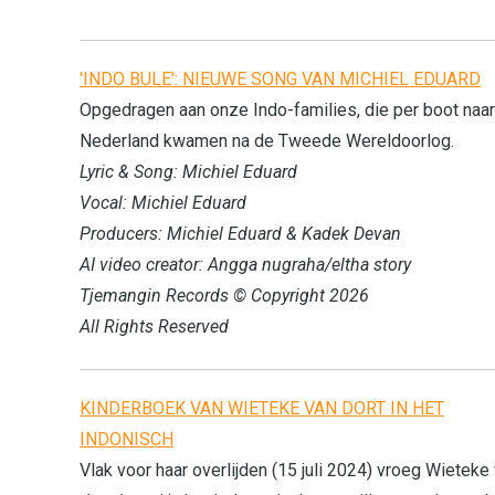
'INDO BULE': NIEUWE SONG VAN MICHIEL EDUARD
Opgedragen aan onze Indo-families, die per boot naar
Nederland kwamen na de Tweede Wereldoorlog.
Lyric & Song: Michiel Eduard
Vocal: Michiel Eduard
Producers: Michiel Eduard & Kadek Devan
AI video creator: Angga nugraha/eltha story
Tjemangin Records © Copyright 2026
All Rights Reserved
KINDERBOEK VAN WIETEKE VAN DORT IN HET
INDONISCH
Vlak voor haar overlijden (15 juli 2024) vroeg Wieteke