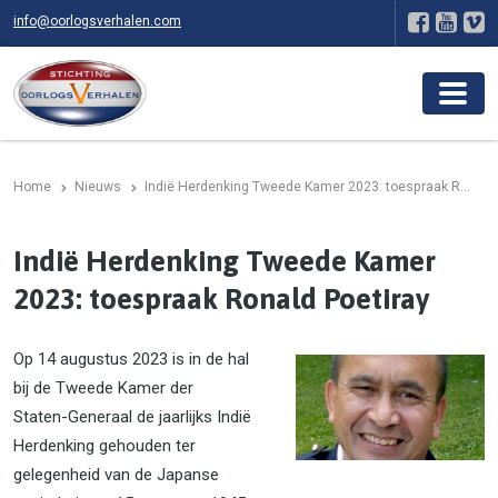
info@oorlogsverhalen.com
Home
Nieuws
Indië Herdenking Tweede Kamer 2023: toespraak R...
Indië Herdenking Tweede Kamer
2023: toespraak Ronald Poetiray
Op 14 augustus 2023 is in de hal
bij de Tweede Kamer der
Staten-Generaal de jaarlijks Indië
Herdenking gehouden ter
gelegenheid van de Japanse