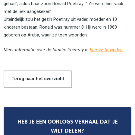
gehad", aldus haar zoon Ronald Poetiray: " Ze werd hier vaak
met de nek aangekeken".
Uiteindelijk zou het gezin Poetiray uit vader, moeder en 10
kinderen bestaan. Ronald was nummer 8. Hij werd in 1960
geboren op Aruba, waar ze toen woonden.
Meer informatie over de familie Poetiray is
hier >> te vinden
Terug naar het overzicht
HEB JE EEN OORLOGS VERHAAL DAT JE
WILT DELEN?