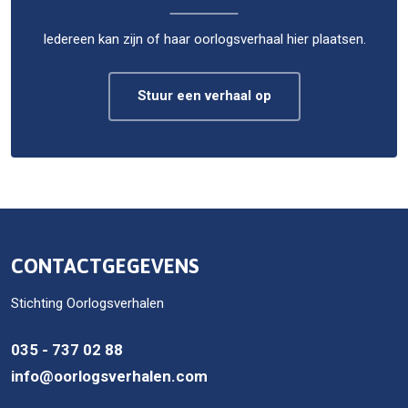
Iedereen kan zijn of haar oorlogsverhaal hier plaatsen.
Stuur een verhaal op
CONTACTGEGEVENS
Stichting Oorlogsverhalen
035 - 737 02 88
info@oorlogsverhalen.com