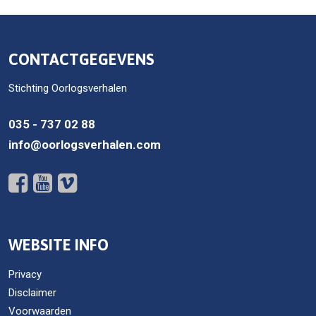
CONTACTGEGEVENS
Stichting Oorlogsverhalen
035 - 737 02 88
info@oorlogsverhalen.com
WEBSITE INFO
Privacy
Disclaimer
Voorwaarden