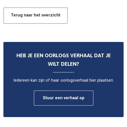
Terug naar het overzicht
HEB JE EEN OORLOGS VERHAAL DAT JE
WILT DELEN?
Iedereen kan zijn of haar oorlogsverhaal hier plaatsen.
Stuur een verhaal op