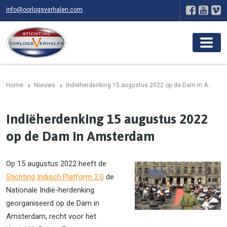
info@oorlogsverhalen.com
Home
Nieuws
Indiëherdenking 15 augustus 2022 op de Dam in A...
Indiëherdenking 15 augustus 2022
op de Dam in Amsterdam
Op 15 augustus 2022 heeft de
Stichting Indisch Platform 2.0
de
Nationale Indië-herdenking
georganiseerd op de Dam in
Amsterdam, recht voor het