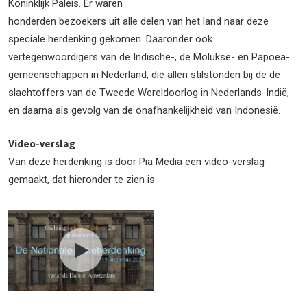
Koninklijk Paleis. Er waren
honderden bezoekers uit alle delen van het land naar deze
speciale herdenking gekomen. Daaronder ook
vertegenwoordigers van de Indische-, de Molukse- en Papoea-
gemeenschappen in Nederland, die allen stilstonden bij de de
slachtoffers van de Tweede Wereldoorlog in Nederlands-Indië,
en daarna als gevolg van de onafhankelijkheid van Indonesië.
Video-verslag
Van deze herdenking is door Pia Media een video-verslag
gemaakt, dat hieronder te zien is.