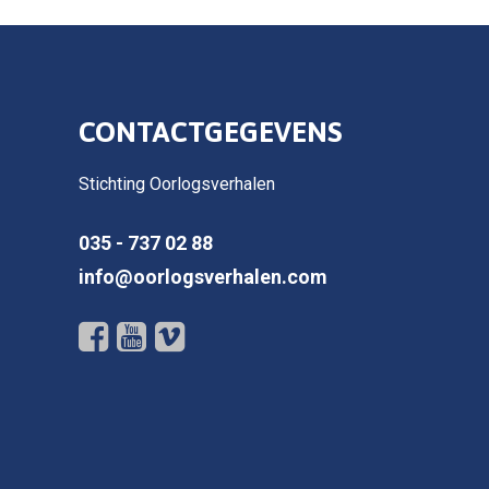
CONTACTGEGEVENS
Stichting Oorlogsverhalen
035 - 737 02 88
info@oorlogsverhalen.com