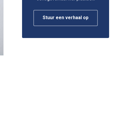
Stuur een verhaal op