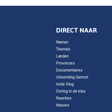
DIRECT NAAR
Namen
Thema's
Landen
Provincies
Documentaires
Uitzending Gemist
Indië Vlog
Oorlog in de klas
Reacties
Nieuws