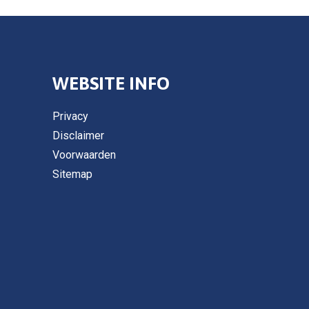
WEBSITE INFO
Privacy
Disclaimer
Voorwaarden
Sitemap