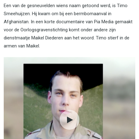
Een van de gesneuvelden wiens naam getoond werd, is Timo
Smeehuijzen. Hij kwam om bij een bermbomaanval in
Afghanistan. In een korte documentaire van Pia Media gemaakt
voor de Oorlogsgravenstichting komt onder andere zijn
dienstmaatje Maikel Diederen aan het woord. Timo stierf in de
armen van Maikel.