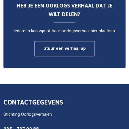
HEB JE EEN OORLOGS VERHAAL DAT JE
WILT DELEN?
Iedereen kan zijn of haar oorlogsverhaal hier plaatsen.
Stuur een verhaal op
CONTACTGEGEVENS
Stichting Oorlogsverhalen
035 - 737 02 88