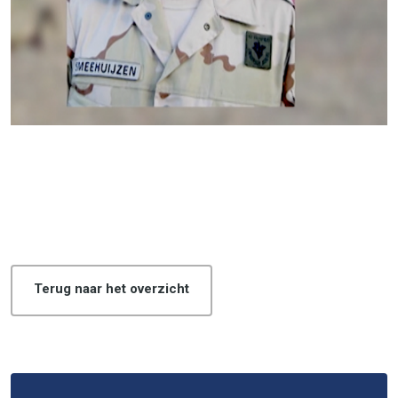
Terug naar het overzicht