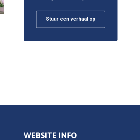
Stuur een verhaal op
WEBSITE INFO