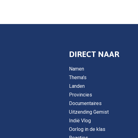
DIRECT NAAR
Namen
Thema's
Landen
Provincies
Documentaires
Uitzending Gemist
Indië Vlog
Oorlog in de klas
Reacties