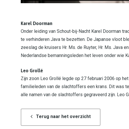
Karel Doorman
Onder leiding van Schout-bij-Nacht Karel Doorman t
te verhinderen Java te bezetten. De Japanse vloot ble
zeeslag de kruisers Hr. Ms. de Ruyter, Hr. Ms. Java en
Nederlandse bemanningsleden het leven onder wie Ka
Leo Grollé
Zijn zoon Leo Grollé legde op 27 februari 2006 op h
familieleden van de slachtoffers een krans. Dit was t
alle namen van de slachtoffers gegraveerd zijn. Leo G
Terug naar het overzicht