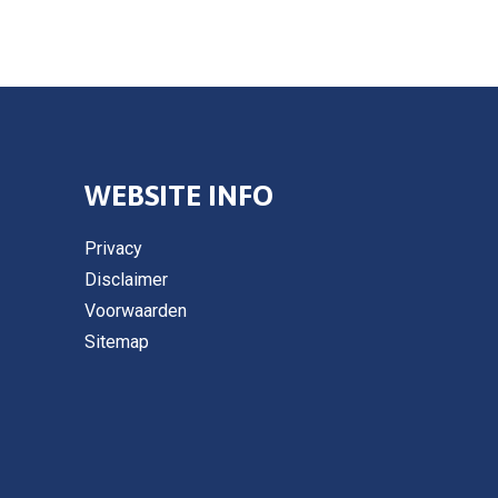
WEBSITE INFO
Privacy
Disclaimer
Voorwaarden
Sitemap