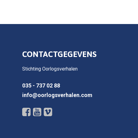
CONTACTGEGEVENS
Stichting Oorlogsverhalen
035 - 737 02 88
info@oorlogsverhalen.com