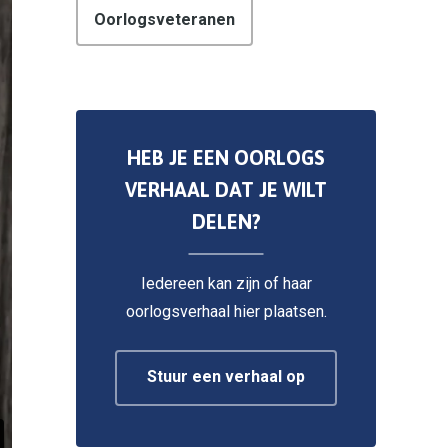
Oorlogsveteranen
HEB JE EEN OORLOGS
VERHAAL DAT JE WILT
DELEN?
Iedereen kan zijn of haar
oorlogsverhaal hier plaatsen.
Stuur een verhaal op