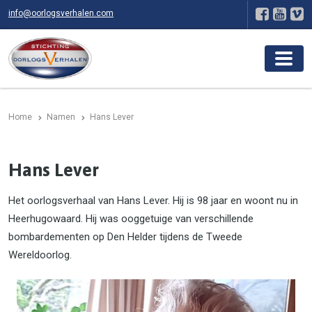
info@oorlogsverhalen.com
Home
Namen
Hans Lever
Hans Lever
Het oorlogsverhaal van Hans Lever. Hij is 98 jaar en woont nu in
Heerhugowaard. Hij was ooggetuige van verschillende
bombardementen op Den Helder tijdens de Tweede
Wereldoorlog.