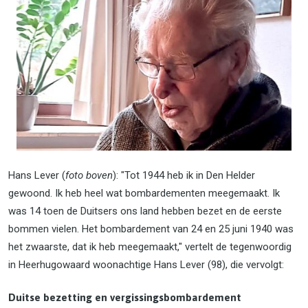
Hans Lever (
foto boven
): "Tot 1944 heb ik in Den Helder
gewoond. Ik heb heel wat bombardementen meegemaakt. Ik
was 14 toen de Duitsers ons land hebben bezet en de eerste
bommen vielen. Het bombardement van 24 en 25 juni 1940 was
het zwaarste, dat ik heb meegemaakt," vertelt de tegenwoordig
in Heerhugowaard woonachtige Hans Lever (98), die vervolgt:
Duitse bezetting en vergissingsbombardement