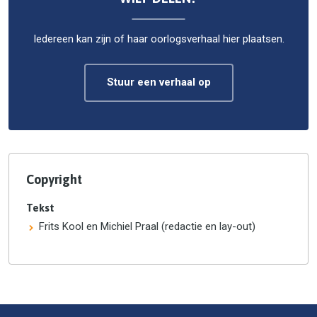
Iedereen kan zijn of haar oorlogsverhaal hier plaatsen.
Stuur een verhaal op
Copyright
Tekst
Frits Kool en Michiel Praal (redactie en lay-out)