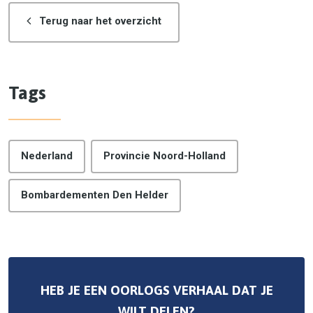
Terug naar het overzicht
Tags
Nederland
Provincie Noord-Holland
Bombardementen Den Helder
HEB JE EEN OORLOGS VERHAAL DAT JE
WILT DELEN?