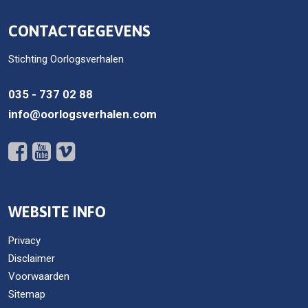
CONTACTGEGEVENS
Stichting Oorlogsverhalen
035 - 737 02 88
info@oorlogsverhalen.com
WEBSITE INFO
Privacy
Disclaimer
Voorwaarden
Sitemap