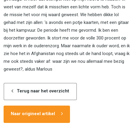
weet van mezelf dat ik misschien een lichte vorm heb. Toch is
de missie het voor mij waard geweest. We hebben dikke lol
gehad met zijn allen: 's avonds een potje kaarten, met een gitaar
bij het kampvuur. De periode heeft me gevormd. Ik ben een
doorzetter geworden. Ik stort me voor de volle 300 procent op
mijn werk in de ouderenzorg. Maar naarmate ik ouder word, en ik
zie hoe het in Afghanistan nog steeds uit de hand loopt, vraag ik
me ook steeds vaker af: waar zijn we nou allemaal mee bezig
geweest?, aldus Marlous
Terug naar het overzicht
Naar origineel artikel