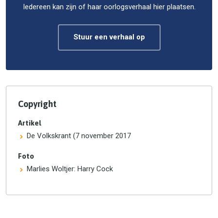
Iedereen kan zijn of haar oorlogsverhaal hier plaatsen.
Stuur een verhaal op
Copyright
Artikel
De Volkskrant (7 november 2017
Foto
Marlies Woltjer: Harry Cock