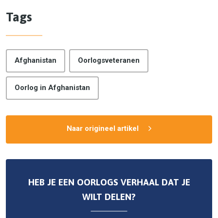
Tags
Afghanistan
Oorlogsveteranen
Oorlog in Afghanistan
Naar origineel artikel
HEB JE EEN OORLOGS VERHAAL DAT JE
WILT DELEN?