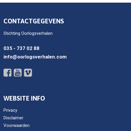
CONTACTGEGEVENS
Stichting Oorlogsverhalen
035 - 737 02 88
info@oorlogsverhalen.com
WEBSITE INFO
Privacy
Disclaimer
Voorwaarden