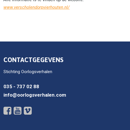
www.verscholendorpvierhouten.nl/
CONTACTGEGEVENS
Stichting Oorlogsverhalen
035 - 737 02 88
info@oorlogsverhalen.com