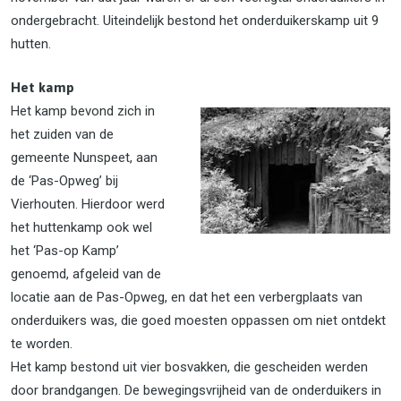
ondergebracht. Uiteindelijk bestond het onderduikerskamp uit 9
hutten.
Het kamp
Het kamp bevond zich in
het zuiden van de
gemeente Nunspeet, aan
de ‘Pas-Opweg’ bij
Vierhouten. Hierdoor werd
het huttenkamp ook wel
het ‘Pas-op Kamp’
genoemd, afgeleid van de
locatie aan de Pas-Opweg, en dat het een verbergplaats van
onderduikers was, die goed moesten oppassen om niet ontdekt
te worden.
Het kamp bestond uit vier bosvakken, die gescheiden werden
door brandgangen. De bewegingsvrijheid van de onderduikers in