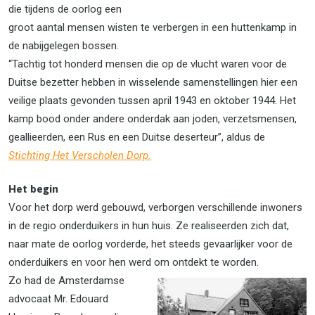
die tijdens de oorlog een
groot aantal mensen wisten te verbergen in een huttenkamp in
de nabijgelegen bossen.
“Tachtig tot honderd mensen die op de vlucht waren voor de
Duitse bezetter hebben in wisselende samenstellingen hier een
veilige plaats gevonden tussen april 1943 en oktober 1944. Het
kamp bood onder andere onderdak aan joden, verzetsmensen,
geallieerden, een Rus en een Duitse deserteur”, aldus de
Stichting Het Verscholen Dorp.
Het begin
Voor het dorp werd gebouwd, verborgen verschillende inwoners
in de regio onderduikers in hun huis. Ze realiseerden zich dat,
naar mate de oorlog vorderde, het steeds gevaarlijker voor de
onderduikers en voor hen werd om ontdekt te worden.
Zo had de Amsterdamse
advocaat Mr. Edouard