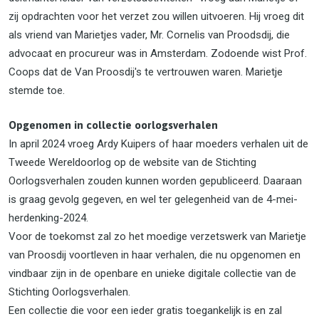
zij opdrachten voor het verzet zou willen uitvoeren. Hij vroeg dit
als vriend van Marietjes vader, Mr. Cornelis van Proodsdij, die
advocaat en procureur was in Amsterdam. Zodoende wist Prof.
Coops dat de Van Proosdij's te vertrouwen waren. Marietje
stemde toe.
Opgenomen in collectie oorlogsverhalen
In april 2024 vroeg Ardy Kuipers of haar moeders verhalen uit de
Tweede Wereldoorlog op de website van de Stichting
Oorlogsverhalen zouden kunnen worden gepubliceerd. Daaraan
is graag gevolg gegeven, en wel ter gelegenheid van de 4-mei-
herdenking-2024.
Voor de toekomst zal zo het moedige verzetswerk van Marietje
van Proosdij voortleven in haar verhalen, die nu opgenomen en
vindbaar zijn in de openbare en unieke digitale collectie van de
Stichting Oorlogsverhalen.
Een collectie die voor een ieder gratis toegankelijk is en zal