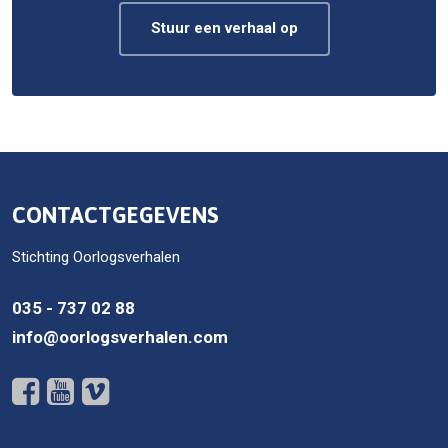
Stuur een verhaal op
CONTACTGEGEVENS
Stichting Oorlogsverhalen
035 - 737 02 88
info@oorlogsverhalen.com