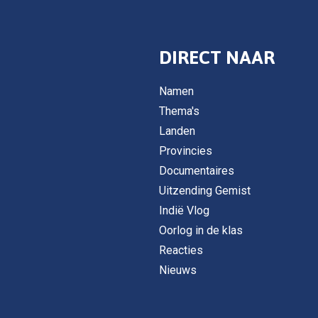
DIRECT NAAR
Namen
Thema's
Landen
Provincies
Documentaires
Uitzending Gemist
Indië Vlog
Oorlog in de klas
Reacties
Nieuws