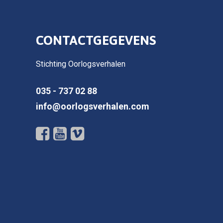
CONTACTGEGEVENS
Stichting Oorlogsverhalen
035 - 737 02 88
info@oorlogsverhalen.com