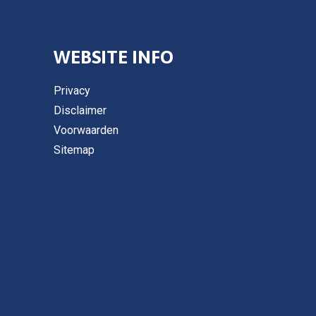
WEBSITE INFO
Privacy
Disclaimer
Voorwaarden
Sitemap