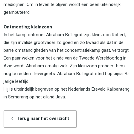
medicijnen. Om in leven te blijven wordt één been uiteindelijk
geamputeerd.
Ontmoeting kleinzoon
In het kamp ontmoet Abraham Bollegraf zijn kleinzoon Robert,
die zijn invalide grootvader zo goed en zo kwaad als dat in de
barre omstandigheden van het concentratiekamp gaat, verzorgt.
Een paar weken voor het einde van de Tweede Wereldoorlog in
Azië wordt Abraham ernstig ziek. Zijn kleinzoon probeert hem
nog te redden. Tevergeefs. Abraham Bollegraf sterft op bijna 70
jarige leeftijd.
Hij is uiteindelijk begraven op het Nederlands Ereveld Kalibanteng
in Semarang op het eiland Java.
Terug naar het overzicht