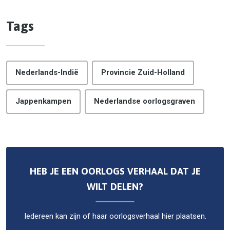
Tags
Nederlands-Indië
Provincie Zuid-Holland
Jappenkampen
Nederlandse oorlogsgraven
HEB JE EEN OORLOGS VERHAAL DAT JE
WILT DELEN?
Iedereen kan zijn of haar oorlogsverhaal hier plaatsen.