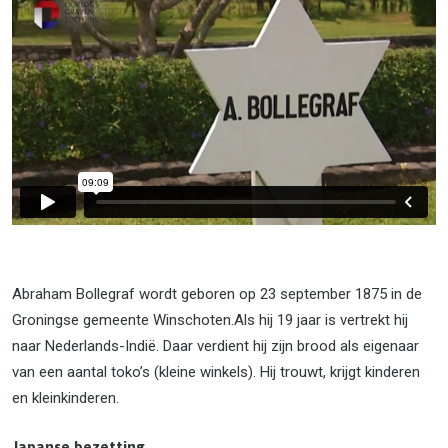
Abraham Bollegraf wordt geboren op 23 september 1875 in de
Groningse gemeente Winschoten.Als hij 19 jaar is vertrekt hij
naar Nederlands-Indië. Daar verdient hij zijn brood als eigenaar
van een aantal toko’s (kleine winkels). Hij trouwt, krijgt kinderen
en kleinkinderen.
Japanse bezetting