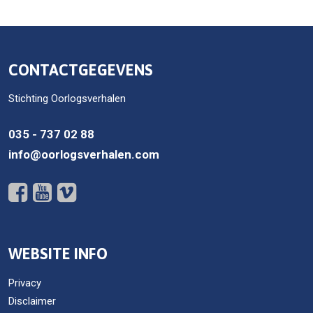
CONTACTGEGEVENS
Stichting Oorlogsverhalen
035 - 737 02 88
info@oorlogsverhalen.com
WEBSITE INFO
Privacy
Disclaimer