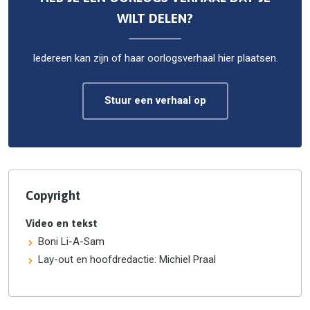
WILT DELEN?
Iedereen kan zijn of haar oorlogsverhaal hier plaatsen.
Stuur een verhaal op
Copyright
Video en tekst
Boni Li-A-Sam
Lay-out en hoofdredactie: Michiel Praal