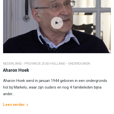
NEDERLAND - PROVINCIE ZUID-HOLLAND - ONDERDUIKEN
Aharon Hoek
Aharon Hoek werd in januari 1944 geboren in een ondergronds
hol bij Markelo, waar zijn ouders en nog 4 familieleden bijna
ander...
Lees verder