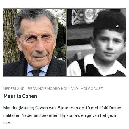
NEDERLAND - PROVINCIE NOORD-HOLLAND - HOLOCAUST
Maurits Cohen
Maurits (Mautje) Cohen was 5 jaar toen op 10 mei 1940 Duitse
militairen Nederland bezetten. Hij zou als enige van het gezin
van...