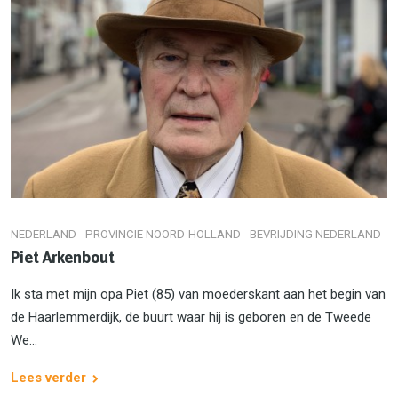
NEDERLAND - PROVINCIE NOORD-HOLLAND - BEVRIJDING NEDERLAND
Piet Arkenbout
Ik sta met mijn opa Piet (85) van moederskant aan het begin van
de Haarlemmerdijk, de buurt waar hij is geboren en de Tweede
We...
Lees verder