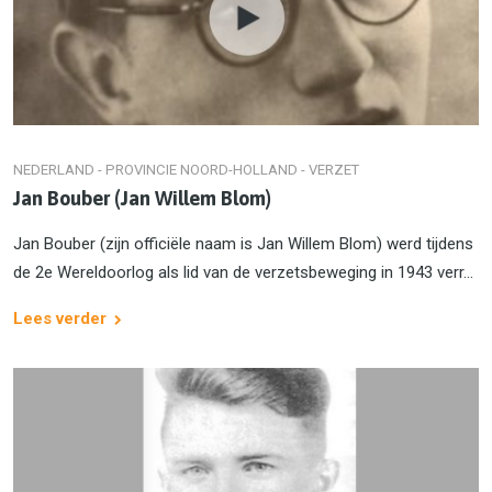
NEDERLAND - PROVINCIE NOORD-HOLLAND - VERZET
Jan Bouber (Jan Willem Blom)
Jan Bouber (zijn officiële naam is Jan Willem Blom) werd tijdens
de 2e Wereldoorlog als lid van de verzetsbeweging in 1943 verr...
Lees verder