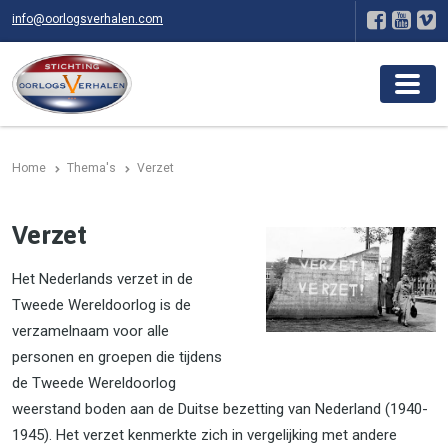
info@oorlogsverhalen.com
Home
Thema's
Verzet
Verzet
Het Nederlands verzet in de
Tweede Wereldoorlog is de
verzamelnaam voor alle
personen en groepen die tijdens
de Tweede Wereldoorlog
weerstand boden aan de Duitse bezetting van Nederland (1940-
1945). Het verzet kenmerkte zich in vergelijking met andere