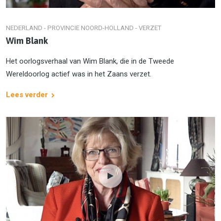
NEDERLAND - PROVINCIE NOORD-HOLLAND - VERZET
Wim Blank
Het oorlogsverhaal van Wim Blank, die in de Tweede
Wereldoorlog actief was in het Zaans verzet.
Lees verder