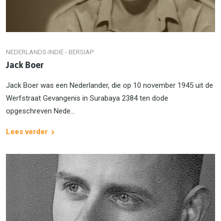
NEDERLANDS-INDIË - BERSIAP
Jack Boer
Jack Boer was een Nederlander, die op 10 november 1945 uit de
Werfstraat Gevangenis in Surabaya 2384 ten dode
opgeschreven Nede...
Lees verder