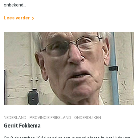
onbekend...
Lees verder
NEDERLAND - PROVINCIE FRIESLAND - ONDERDUIKEN
Gerrit Fokkema