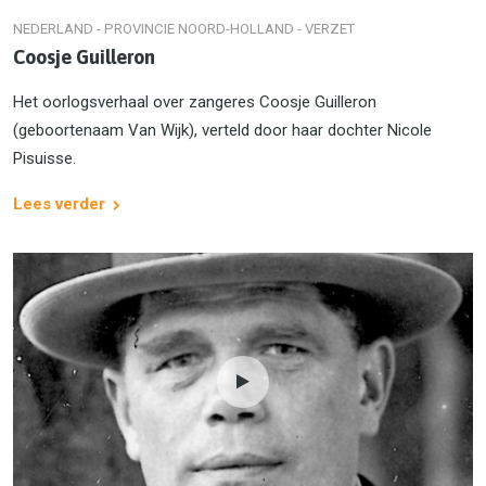
NEDERLAND - PROVINCIE NOORD-HOLLAND - VERZET
Coosje Guilleron
Het oorlogsverhaal over zangeres Coosje Guilleron
(geboortenaam Van Wijk), verteld door haar dochter Nicole
Pisuisse.
Lees verder