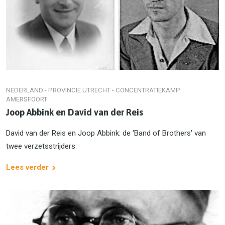
NEDERLAND - PROVINCIE UTRECHT - CONCENTRATIEKAMP
AMERSFOORT
Joop Abbink en David van der Reis
David van der Reis en Joop Abbink: de 'Band of Brothers' van
twee verzetsstrijders.
Lees verder