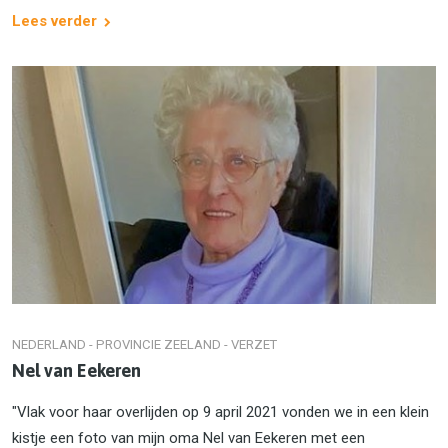
Lees verder
NEDERLAND - PROVINCIE ZEELAND - VERZET
Nel van Eekeren
"Vlak voor haar overlijden op 9 april 2021 vonden we in een klein
kistje een foto van mijn oma Nel van Eekeren met een