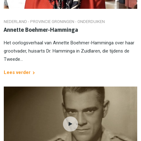
NEDERLAND - PROVINCIE GRONINGEN - ONDERDUIKEN
Annette Boehmer-Hamminga
Het oorlogsverhaal van Annette Boehmer-Hamminga over haar
grootvader, huisarts Dr. Hamminga in Zuidlaren, die tijdens de
Tweede...
Lees verder