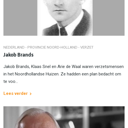
NEDERLAND - PROVINCIE NOORD-HOLLAND - VERZET
Jakob Brands
Jakob Brands, Klaas Snel en Arie de Waal waren verzetsmensen
in het Noordhollandse Huizen. Ze hadden een plan bedacht om
te voo...
Lees verder