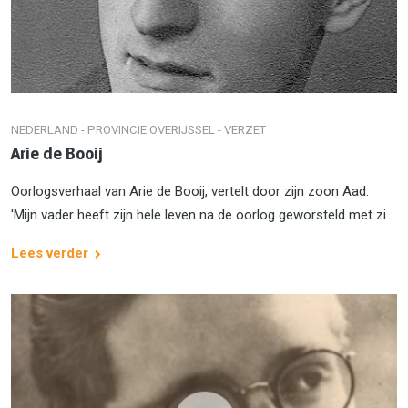
NEDERLAND - PROVINCIE OVERIJSSEL - VERZET
Arie de Booij
Oorlogsverhaal van Arie de Booij, vertelt door zijn zoon Aad:
'Mijn vader heeft zijn hele leven na de oorlog geworsteld met zi...
Lees verder