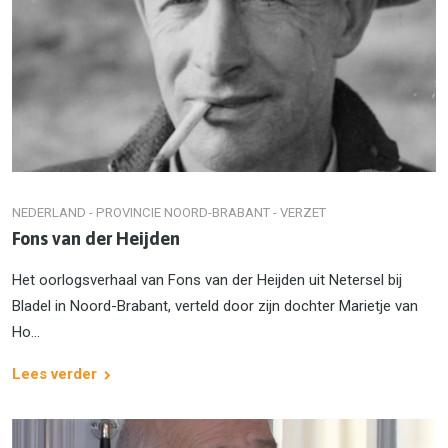
NEDERLAND - PROVINCIE NOORD-BRABANT - VERZET
Fons van der Heijden
Het oorlogsverhaal van Fons van der Heijden uit Netersel bij
Bladel in Noord-Brabant, verteld door zijn dochter Marietje van
Ho...
Lees verder