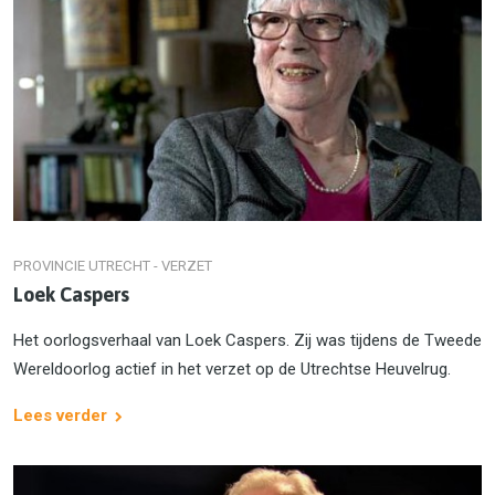
PROVINCIE UTRECHT - VERZET
Loek Caspers
Het oorlogsverhaal van Loek Caspers. Zij was tijdens de Tweede
Wereldoorlog actief in het verzet op de Utrechtse Heuvelrug.
Lees verder