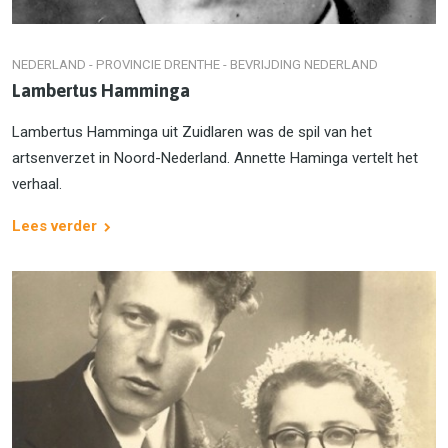
NEDERLAND - PROVINCIE DRENTHE - BEVRIJDING NEDERLAND
Lambertus Hamminga
Lambertus Hamminga uit Zuidlaren was de spil van het
artsenverzet in Noord-Nederland. Annette Haminga vertelt het
verhaal.
Lees verder