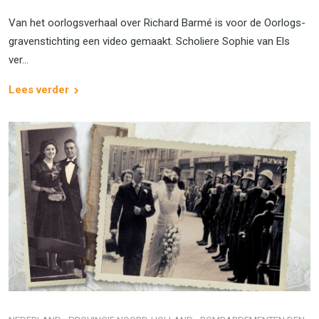
Van het oorlogs­ver­haal over Richard Barmé is voor de Oorlogs­
graven­stichting een video gemaakt. Scholiere Sophie van Els
ver...
Lees verder