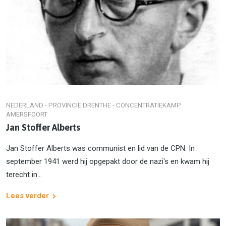
NEDERLAND - PROVINCIE DRENTHE - CONCENTRATIEKAMP
AMERSFOORT
Jan Stoffer Alberts
Jan Stoffer Alberts was communist en lid van de CPN. In
september 1941 werd hij opgepakt door de nazi's en kwam hij
terecht in...
Lees verder