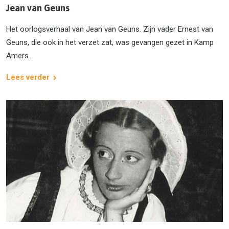
Jean van Geuns
Het oorlogsverhaal van Jean van Geuns. Zijn vader Ernest van
Geuns, die ook in het verzet zat, was gevangen gezet in Kamp
Amers...
Lees verder