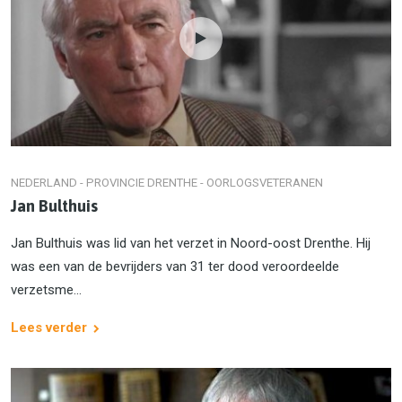
NEDERLAND - PROVINCIE DRENTHE - OORLOGSVETERANEN
Jan Bulthuis
Jan Bulthuis was lid van het verzet in Noord-oost Drenthe. Hij
was een van de bevrijders van 31 ter dood veroordeelde
verzetsme...
Lees verder