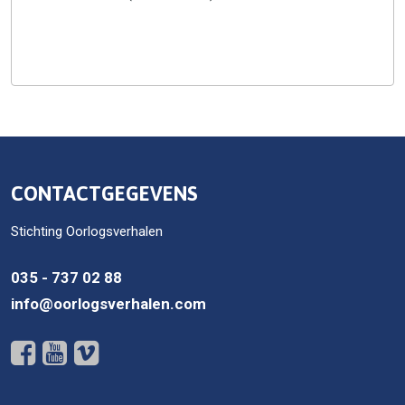
CONTACTGEGEVENS
Stichting Oorlogsverhalen
035 - 737 02 88
info@oorlogsverhalen.com