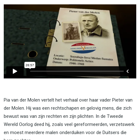
Pia van der Molen vertelt het verhaal over haar vader Pieter van
der Molen. Hij was een rechtschapen en gelovig mens, die zich
bewust was van zijn rechten en zijn plichten. In de Tweede
Wereld Oorlog deed hij, zoals veel gereformeerden, verzetswerk
en moest meerdere malen onderduiken voor de Duitsers die