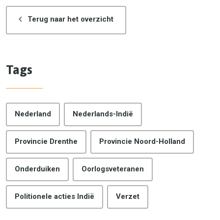
Terug naar het overzicht
Tags
Nederland
Nederlands-Indië
Provincie Drenthe
Provincie Noord-Holland
Onderduiken
Oorlogsveteranen
Politionele acties Indië
Verzet