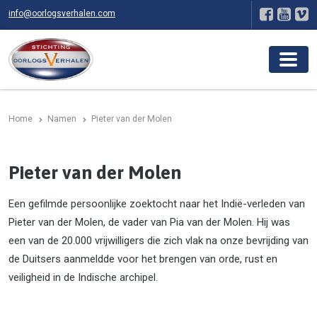
info@oorlogsverhalen.com
Home
Namen
Pieter van der Molen
Pieter van der Molen
Een gefilmde persoonlijke zoektocht naar het Indië-verleden van
Pieter van der Molen, de vader van Pia van der Molen. Hij was
een van de 20.000 vrijwilligers die zich vlak na onze bevrijding van
de Duitsers aanmeldde voor het brengen van orde, rust en
veiligheid in de Indische archipel.