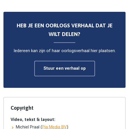
HEB JE EEN OORLOGS VERHAAL DAT JE
WILT DELEN?
Iedereen kan zijn of haar oorlogsverhaal hier plaatsen.
Stuur een verhaal op
Copyright
Video, tekst & layout:
Michiel Praal (
Pia Media BV
)