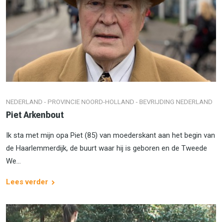
NEDERLAND - PROVINCIE NOORD-HOLLAND - BEVRIJDING NEDERLAND
Piet Arkenbout
Ik sta met mijn opa Piet (85) van moederskant aan het begin van
de Haarlemmerdijk, de buurt waar hij is geboren en de Tweede
We...
Lees verder