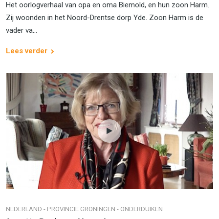
Het oorlogverhaal van opa en oma Biemold, en hun zoon Harm.
Zij woonden in het Noord-Drentse dorp Yde. Zoon Harm is de
vader va...
Lees verder
NEDERLAND - PROVINCIE GRONINGEN - ONDERDUIKEN