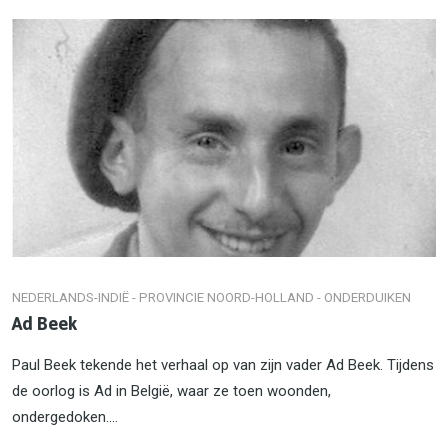
NEDERLANDS-INDIË - PROVINCIE NOORD-HOLLAND - ONDERDUIKEN
Ad Beek
Paul Beek tekende het verhaal op van zijn vader Ad Beek. Tijdens
de oorlog is Ad in België, waar ze toen woonden,
ondergedoken....