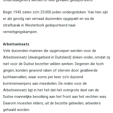
Begin 1943 zaten zo’n 25.000 joden ondergedoken. Van hen zijn
er als gevolg van verraad duizenden opgepakt en via de
strafbarak in Westerbork gedeporteerd naar
vernietigingskampen.
Arbeitseinsatz
Vele duizenden mannen die opgeroepen werden voor de
Arbeitseinsatz (dwangarbeid in Duitsland) doken onder, omdat zij
niet voor de Duitse bezetter wilden werken. Degenen die toch
gingen, konden gewond raken of sterven door geallieerde
luchtaanvallen, waar soms per keer zo'n duizend
bommenwerpers aan meededen. De reden voor de
Arbeitseinsatz ligt in het feit dat het overgrote deel van de
Duitse mannelijke bevolking aan het front aan het vechten was.
Daarom moesten elders, uit de bezette gebieden, arbeiders
gehaald worden.