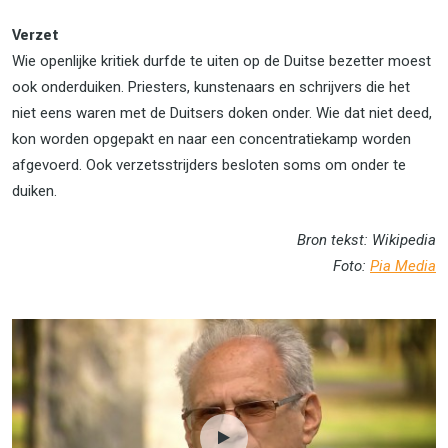
Verzet
Wie openlijke kritiek durfde te uiten op de Duitse bezetter moest
ook onderduiken. Priesters, kunstenaars en schrijvers die het
niet eens waren met de Duitsers doken onder. Wie dat niet deed,
kon worden opgepakt en naar een concentratiekamp worden
afgevoerd. Ook verzetsstrijders besloten soms om onder te
duiken.
Bron tekst: Wikipedia
Foto:
Pia Media