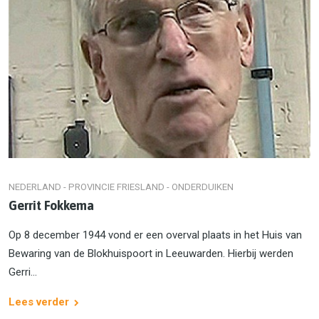
NEDERLAND - PROVINCIE FRIESLAND - ONDERDUIKEN
Gerrit Fokkema
Op 8 december 1944 vond er een overval plaats in het Huis van
Bewaring van de Blokhuispoort in Leeuwarden. Hierbij werden
Gerri...
Lees verder