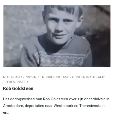
NEDERLAND - PROVINCIE NOORD-HOLLAND - CONCENTRATIEKAMP
THERESIENSTADT
Rob Goldsteen
Het oorlogsverhaal van Rob Goldsteen over zijn onderduiktijd in
Amsterdam, deportaties naar Westerbork en Theresienstadt
en...