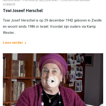
NEDERLAND - PROVINCIE GELDERLAND - CONCENTRATIEKAMP
SOBIBOR
Tswi Joseef Herschel
Tswi Josef Herschel is op 29 december 1942 geboren in Zwolle
en woont sinds 1986 in Israël. Voordat zijn ouders via Kamp
Wester...
Lees verder