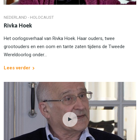
NEDERLAND - HOLOCAUST
Rivka Hoek
Het oorlogsverhaal van Rivka Hoek. Haar ouders, twee
grootouders en een oom en tante zaten tijdens de Tweede
Wereldoorlog onder...
Lees verder