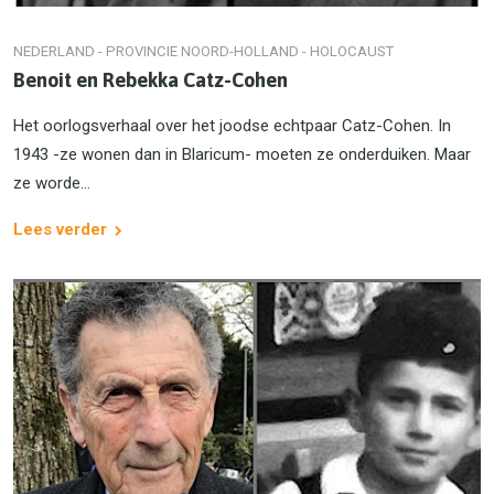
NEDERLAND - PROVINCIE NOORD-HOLLAND - HOLOCAUST
Benoit en Rebekka Catz-Cohen
Het oorlogsverhaal over het joodse echtpaar Catz-Cohen. In
1943 -ze wonen dan in Blaricum- moeten ze onderduiken. Maar
ze worde...
Lees verder