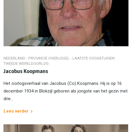
NEDERLAND - PROVINCIE OVERIJSSEL - LAATSTE OOGGETUIGEN
TWEEDE WERELDOORLOG
Jacobus Koopmans
Het oorlogsverhaal van Jacobus (Co) Koopmans. Hij is op 16
december 1934 in Blokzijl geboren als jongste van het gezin met
drie...
Lees verder