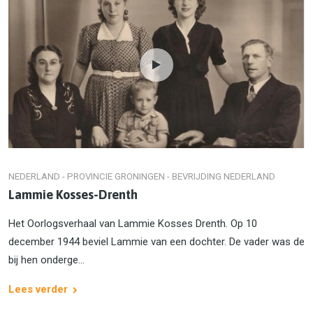
NEDERLAND - PROVINCIE GRONINGEN - BEVRIJDING NEDERLAND
Lammie Kosses-Drenth
Het Oorlogsverhaal van Lammie Kosses Drenth. Op 10
december 1944 beviel Lammie van een dochter. De vader was de
bij hen onderge...
Lees verder