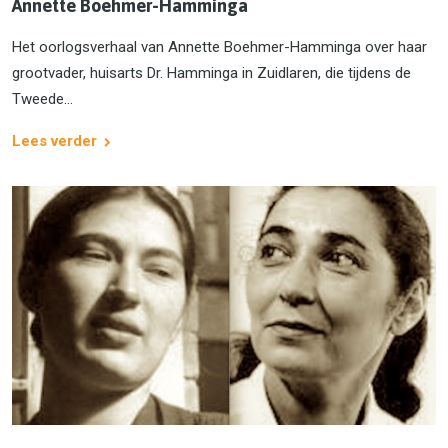
Annette Boehmer-Hamminga
Het oorlogsverhaal van Annette Boehmer-Hamminga over haar
grootvader, huisarts Dr. Hamminga in Zuidlaren, die tijdens de
Tweede...
Lees verder