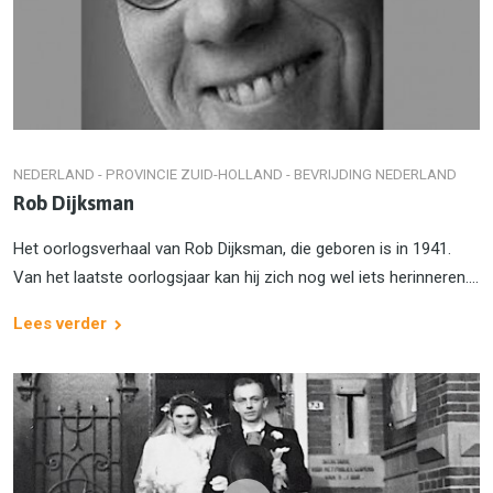
NEDERLAND - PROVINCIE ZUID-HOLLAND - BEVRIJDING NEDERLAND
Rob Dijksman
Het oorlogsverhaal van Rob Dijksman, die geboren is in 1941.
Van het laatste oorlogsjaar kan hij zich nog wel iets herinneren....
Lees verder