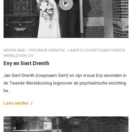
NEDERLAND - PROVINCIE DRENTHE - LAATSTE OOGGETUIGEN TWEEDE
WERELDOORLOG
Eny en Siert Drenth
Jan Siert Drenth (roepnaam Siert) en zijn vrouw Eny woonden in
de Tweede Wereldoorlog tegenover de psychiatrische inrichting
he...
Lees verder