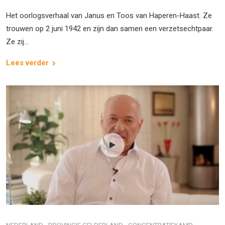
Het oorlogsverhaal van Janus en Toos van Haperen-Haast. Ze
trouwen op 2 juni 1942 en zijn dan samen een verzetsechtpaar.
Ze zij...
Lees verder