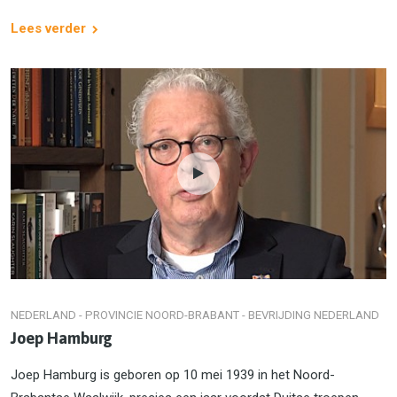
Lees verder
NEDERLAND - PROVINCIE NOORD-BRABANT - BEVRIJDING NEDERLAND
Joep Hamburg
Joep Hamburg is geboren op 10 mei 1939 in het Noord-