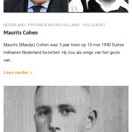
NEDERLAND - PROVINCIE NOORD-HOLLAND - HOLOCAUST
Maurits Cohen
Maurits (Mautje) Cohen was 5 jaar toen op 10 mei 1940 Duitse
militairen Nederland bezetten. Hij zou als enige van het gezin
van...
Lees verder