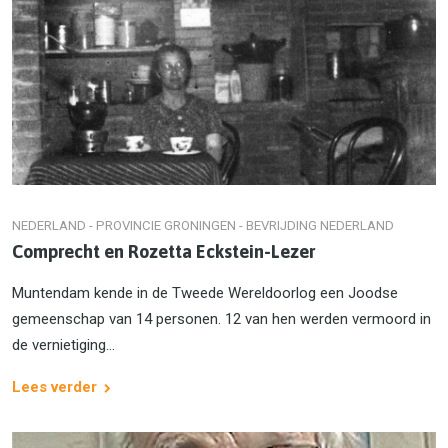
NEDERLAND - PROVINCIE GRONINGEN - BEVRIJDING NEDERLAND
Comprecht en Rozetta Eckstein-Lezer
Muntendam kende in de Tweede Wereldoorlog een Joodse
gemeenschap van 14 personen. 12 van hen werden vermoord in
de vernietiging...
Lees verder