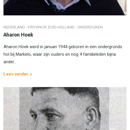
NEDERLAND - PROVINCIE ZUID-HOLLAND - ONDERDUIKEN
Aharon Hoek
Aharon Hoek werd in januari 1944 geboren in een ondergronds
hol bij Markelo, waar zijn ouders en nog 4 familieleden bijna
ander...
Lees verder