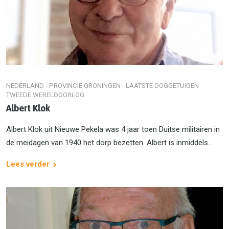
NEDERLAND - PROVINCIE GRONINGEN - LAATSTE OOGGETUIGEN
TWEEDE WERELDOORLOG
Albert Klok
Albert Klok uit Nieuwe Pekela was 4 jaar toen Duitse militairen in
de meidagen van 1940 het dorp bezetten. Albert is inmiddels...
Lees verder