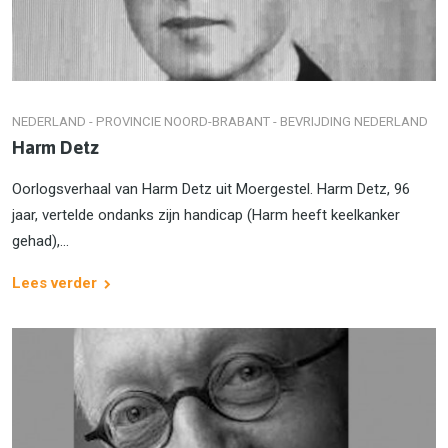
NEDERLAND - PROVINCIE NOORD-BRABANT - BEVRIJDING NEDERLAND
Harm Detz
Oorlogsverhaal van Harm Detz uit Moergestel. Harm Detz, 96
jaar, vertelde ondanks zijn handicap (Harm heeft keelkanker
gehad),...
Lees verder