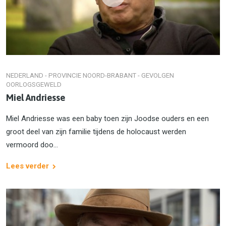
NEDERLAND - PROVINCIE NOORD-BRABANT - GEVOLGEN
OORLOGSGEWELD
Miel Andriesse
Miel Andriesse was een baby toen zijn Joodse ouders en een
groot deel van zijn familie tijdens de holocaust werden
vermoord doo...
Lees verder