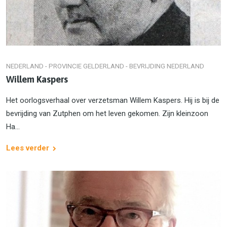
NEDERLAND - PROVINCIE GELDERLAND - BEVRIJDING NEDERLAND
Willem Kaspers
Het oorlogsverhaal over verzetsman Willem Kaspers. Hij is bij de
bevrijding van Zutphen om het leven gekomen. Zijn kleinzoon
Ha...
Lees verder