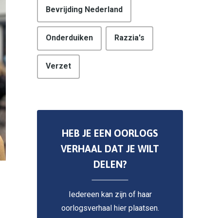
Bevrijding Nederland
Onderduiken
Razzia's
Verzet
HEB JE EEN OORLOGS
VERHAAL DAT JE WILT
DELEN?
Iedereen kan zijn of haar
oorlogsverhaal hier plaatsen.