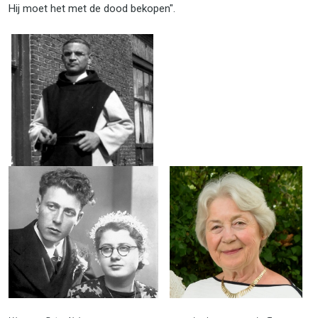
Hij moet het met de dood bekopen".