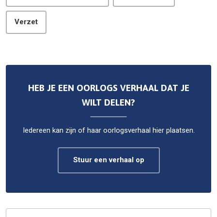
Verzet
HEB JE EEN OORLOGS VERHAAL DAT JE
WILT DELEN?
Iedereen kan zijn of haar oorlogsverhaal hier plaatsen.
Stuur een verhaal op