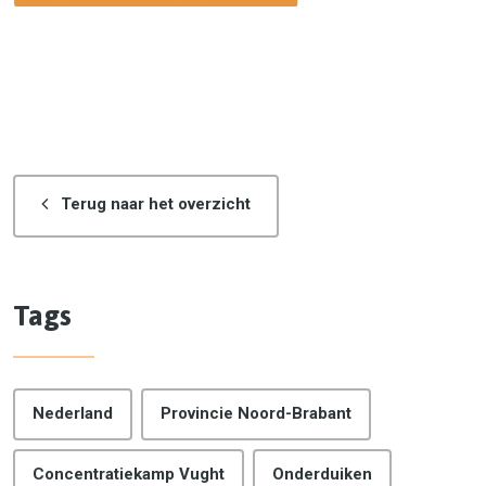
Terug naar het overzicht
Tags
Nederland
Provincie Noord-Brabant
Concentratiekamp Vught
Onderduiken