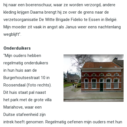
hij naar een boerenschuur, waar ze worden verzorgd, andere
kleding krijgen Daarna brengt hij ze over de grens naar de
verzetsorganisatie De Witte Brigade Fidelio te Essen in België.
Mijn moeder zit vaak in angst als Janus weer eens nachtenlang
wegblijft".
Onderduikers
"Mijn ouders hebben
regelmatig onderduikers
in hun huis aan de
Burgerhoutsestraat 10 in
Roosendaal (foto rechts).
Dit huis staat pal naast
het park met de grote villa
Mariahove, waar een
Duitse stafeenheid zijn
intrek heeft genomen. Regelmatig oefenen mijn ouders met hun