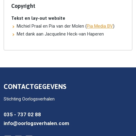
Copyright
Tekst en lay-out website
Michiel Praal en Pia van der Molen (
Pia Media BV
)
Met dank aan Jacqueline Heck-van Haperen
CONTACTGEGEVENS
Stichting Oorlogsverhalen
035 - 737 02 88
info@oorlogsverhalen.com