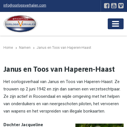
info@oorlogsverhalen.com
Home
Namen
Janus en Toos van Haperen-Haast
Janus en Toos van Haperen-Haast
Het oorlogsverhaal van Janus en Toos van Haperen-Haast. Ze
trouwen op 2 juni 1942 en zijn dan samen een verzetsechtpaar.
Ze zijn actief in Roosendaal en wijde omgeving met het helpen
van onderduikers en van neergeschoten piloten, het vervoeren
van wapens en het verspreiden van illegale bonkaarten.
Dochter Jacqueline