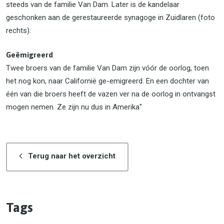
steeds van de familie Van Dam. Later is de kandelaar
geschonken aan de gerestaureerde synagoge in Zuidlaren (foto
rechts).
Geëmigreerd
Twee broers van de familie Van Dam zijn vóór de oorlog, toen
het nog kon, naar Californië ge-emigreerd. En een dochter van
één van die broers heeft de vazen ver na de oorlog in ontvangst
mogen nemen. Ze zijn nu dus in Amerika"
Terug naar het overzicht
Tags