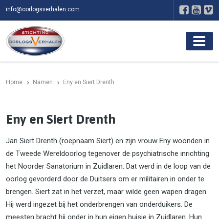
info@oorlogsverhalen.com
Home
Namen
Eny en Siert Drenth
Eny en Siert Drenth
Jan Siert Drenth (roepnaam Siert) en zijn vrouw Eny woonden in
de Tweede Wereldoorlog tegenover de psychiatrische inrichting
het Noorder Sanatorium in Zuidlaren. Dat werd in de loop van de
oorlog gevorderd door de Duitsers om er militairen in onder te
brengen. Siert zat in het verzet, maar wilde geen wapen dragen.
Hij werd ingezet bij het onderbrengen van onderduikers. De
meesten bracht hij onder in hun eigen huisje in Zuidlaren. Hun