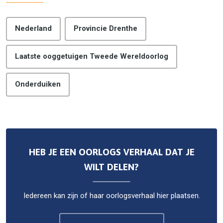
Nederland
Provincie Drenthe
Laatste ooggetuigen Tweede Wereldoorlog
Onderduiken
HEB JE EEN OORLOGS VERHAAL DAT JE
WILT DELEN?
Iedereen kan zijn of haar oorlogsverhaal hier plaatsen.