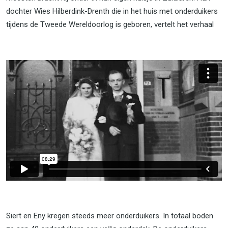
dochter Wies Hilberdink-Drenth die in het huis met onderduikers
tijdens de Tweede Wereldoorlog is geboren, vertelt het verhaal
Siert en Eny kregen steeds meer onderduikers. In totaal boden