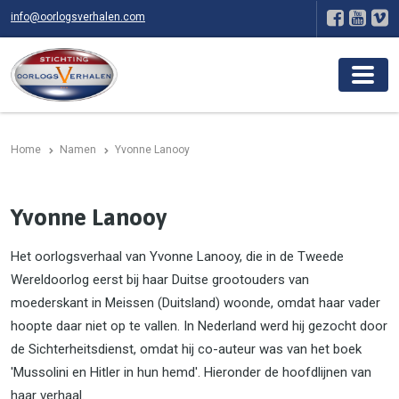
info@oorlogsverhalen.com
Home
Namen
Yvonne Lanooy
Yvonne Lanooy
Het oorlogsverhaal van Yvonne Lanooy, die in de Tweede
Wereldoorlog eerst bij haar Duitse grootouders van
moederskant in Meissen (Duitsland) woonde, omdat haar vader
hoopte daar niet op te vallen. In Nederland werd hij gezocht door
de Sichterheitsdienst, omdat hij co-auteur was van het boek
'Mussolini en Hitler in hun hemd'. Hieronder de hoofdlijnen van
haar verhaal.