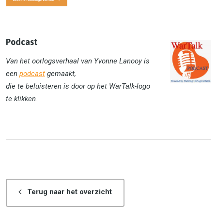
Podcast
Van het oorlogsverhaal van Yvonne Lanooy is
een
podcast
gemaakt,
die te beluisteren is door op het WarTalk-logo
te klikken.
Terug naar het overzicht