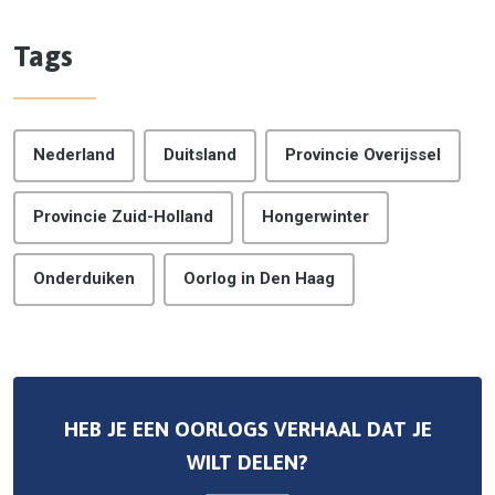
Tags
Nederland
Duitsland
Provincie Overijssel
Provincie Zuid-Holland
Hongerwinter
Onderduiken
Oorlog in Den Haag
HEB JE EEN OORLOGS VERHAAL DAT JE
WILT DELEN?