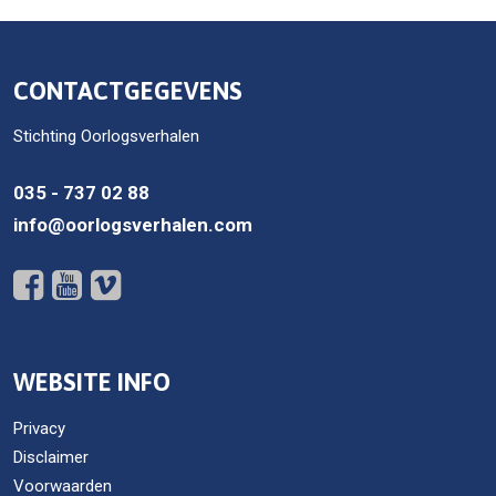
CONTACTGEGEVENS
Stichting Oorlogsverhalen
035 - 737 02 88
info@oorlogsverhalen.com
WEBSITE INFO
Privacy
Disclaimer
Voorwaarden