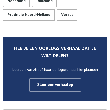
Nederland
Duitsland
Provincie Noord-Holland
Verzet
HEB JE EEN OORLOGS VERHAAL DAT JE
WILT DELEN?
Iedereen kan zijn of haar oorlogsverhaal hier plaatsen.
Stuur een verhaal op