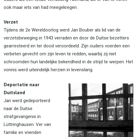
ook maar iets van had meegekregen.
Verzet
Tijdens de 2e Wereldoorlog werd Jan Bouber als lid van de
verzetsbeweging in 1943 verraden en door de Duitse bezetters
gearresteerd en ter dood veroordeeld. Zijn ouders voerden een
verbeten gevecht om zijn leven te redden, waarbij zij niet
schroomden hun landelijke bekendheid in de strijd te werpen. Het
vonnis werd uiteindelijk herzien in levenslang.
Deportatie naar
Duitsland
Jan werd gedeporteerd
naar de Duitse
strafgevangenis in
Lüttringhausen. Ver van
familie en vrienden