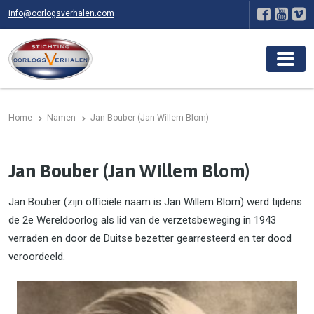
info@oorlogsverhalen.com
Home
Namen
Jan Bouber (Jan Willem Blom)
Jan Bouber (Jan Willem Blom)
Jan Bouber (zijn officiële naam is Jan Willem Blom) werd tijdens
de 2e Wereldoorlog als lid van de verzetsbeweging in 1943
verraden en door de Duitse bezetter gearresteerd en ter dood
veroordeeld.