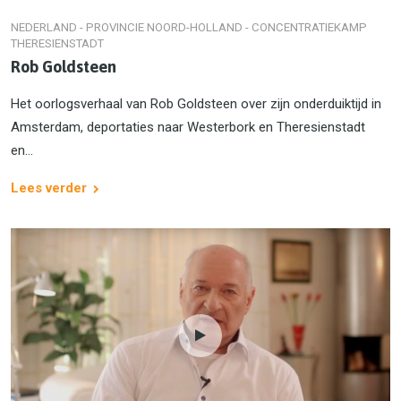
NEDERLAND - PROVINCIE NOORD-HOLLAND - CONCENTRATIEKAMP
THERESIENSTADT
Rob Goldsteen
Het oorlogsverhaal van Rob Goldsteen over zijn onderduiktijd in
Amsterdam, deportaties naar Westerbork en Theresienstadt
en...
Lees verder