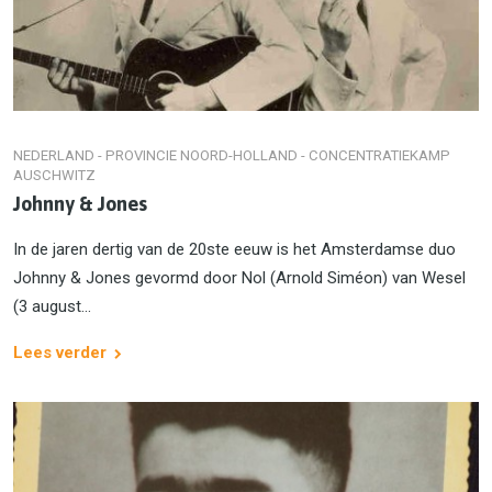
NEDERLAND - PROVINCIE NOORD-HOLLAND - CONCENTRATIEKAMP
AUSCHWITZ
Johnny & Jones
In de jaren dertig van de 20ste eeuw is het Amsterdamse duo
Johnny & Jones gevormd door Nol (Arnold Siméon) van Wesel
(3 august...
Lees verder