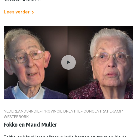
Lees verder
NEDERLANDS-INDIË - PROVINCIE DRENTHE - CONCENTRATIEKAMP
WESTERBORK
Fokko en Maud Muller