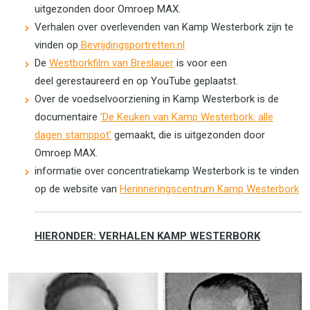
uitgezonden door Omroep MAX.
Verhalen over overlevenden van Kamp Westerbork zijn te
vinden op
Bevrijdingsportretten.nl
De
Westborkfilm van Breslauer
is voor een
deel gerestaureerd en op YouTube geplaatst.
Over de voedselvoorziening in Kamp Westerbork is de
documentaire
'De Keuken van Kamp Westerbork: alle
dagen stamppot'
gemaakt, die is uitgezonden door
Omroep MAX.
informatie over concentratiekamp Westerbork is te vinden
op de website van
Herinneringscentrum Kamp Westerbork
HIERONDER: VERHALEN KAMP WESTERBORK