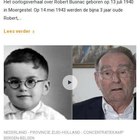
Het oorlogsverhaal over Robert Busnac geboren op 13 juli 1940
in Moergestel. Op 14 mei 1943 werden de bijna 3 jaar oude
Robert,...
Lees verder
NEDERLAND - PROVINCIE ZUID-HOLLAND - CONCENTRATIEKAMP
BERGEN-BELSEN