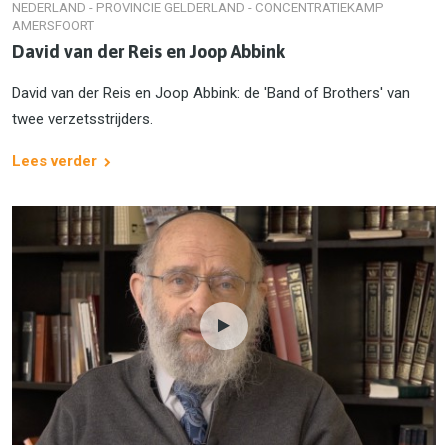
NEDERLAND - PROVINCIE GELDERLAND - CONCENTRATIEKAMP
AMERSFOORT
David van der Reis en Joop Abbink
David van der Reis en Joop Abbink: de 'Band of Brothers' van
twee verzetsstrijders.
Lees verder