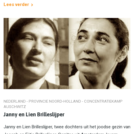
Lees verder
NEDERLAND - PROVINCIE NOORD-HOLLAND - CONCENTRATIEKAMP
AUSCHWITZ
Janny en Lien Brilleslijper
Janny en Lien Brilleslijper, twee dochters uit het joodse gezin van