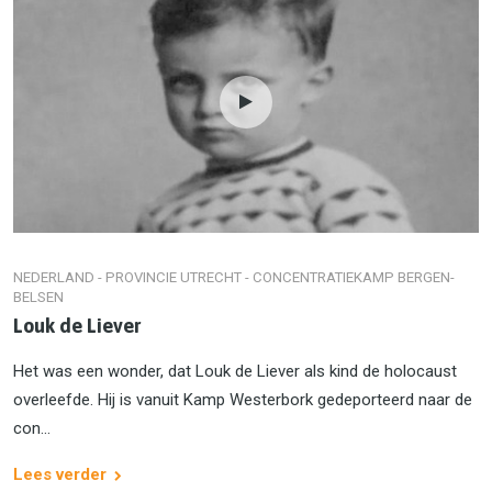
NEDERLAND - PROVINCIE UTRECHT - CONCENTRATIEKAMP BERGEN-
BELSEN
Louk de Liever
Het was een wonder, dat Louk de Liever als kind de holocaust
overleefde. Hij is vanuit Kamp Westerbork gedeporteerd naar de
con...
Lees verder