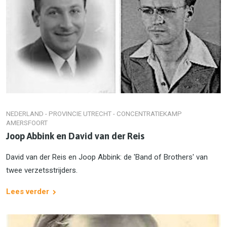
NEDERLAND - PROVINCIE UTRECHT - CONCENTRATIEKAMP
AMERSFOORT
Joop Abbink en David van der Reis
David van der Reis en Joop Abbink: de 'Band of Brothers' van
twee verzetsstrijders.
Lees verder