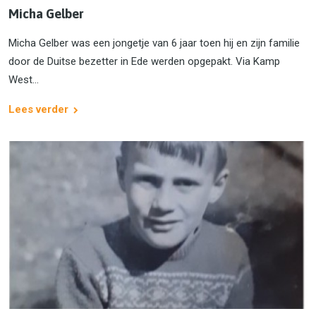
Micha Gelber
Micha Gelber was een jongetje van 6 jaar toen hij en zijn familie
door de Duitse bezetter in Ede werden opgepakt. Via Kamp
West...
Lees verder