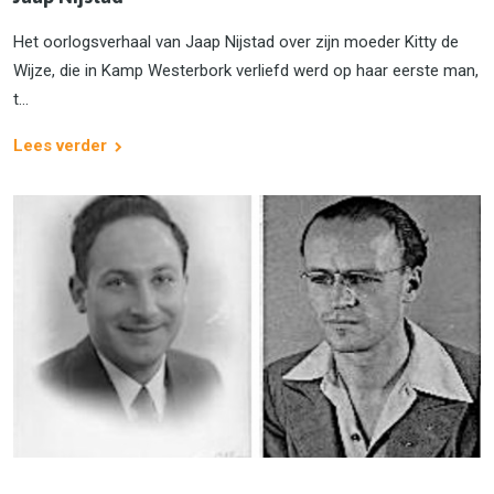
Het oorlogsverhaal van Jaap Nijstad over zijn moeder Kitty de
Wijze, die in Kamp Westerbork verliefd werd op haar eerste man,
t...
Lees verder