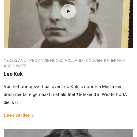
NEDERLAND - PROVINCIE NOORD-HOLLAND - CONCENTRATIEKAMP
AUSCHWITZ
Leo Kok
Van het oorlogsverhaal over Leo Kok is door Pia Media een
documentaire gemaakt met als titel 'Getekend in Westerbork',
die is u...
Lees verder