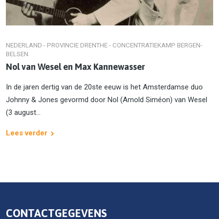
NEDERLAND - PROVINCIE DRENTHE - CONCENTRATIEKAMP BERGEN-
BELSEN
Nol van Wesel en Max Kannewasser
In de jaren dertig van de 20ste eeuw is het Amsterdamse duo
Johnny & Jones gevormd door Nol (Arnold Siméon) van Wesel
(3 august...
Lees verder
CONTACTGEGEVENS