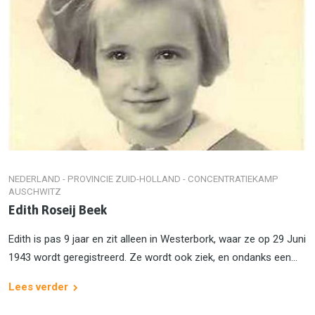
NEDERLAND - PROVINCIE ZUID-HOLLAND - CONCENTRATIEKAMP
AUSCHWITZ
Edith Roseij Beek
Edith is pas 9 jaar en zit alleen in Westerbork, waar ze op 29 Juni
1943 wordt geregistreerd. Ze wordt ook ziek, en ondanks een...
Lees verder