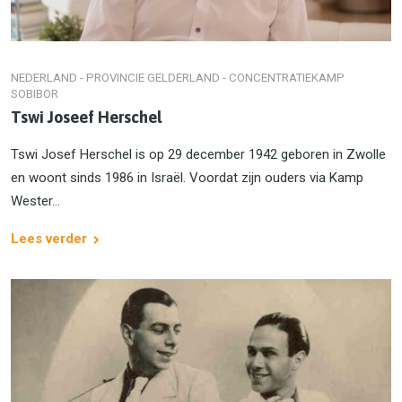
NEDERLAND - PROVINCIE GELDERLAND - CONCENTRATIEKAMP
SOBIBOR
Tswi Joseef Herschel
Tswi Josef Herschel is op 29 december 1942 geboren in Zwolle
en woont sinds 1986 in Israël. Voordat zijn ouders via Kamp
Wester...
Lees verder