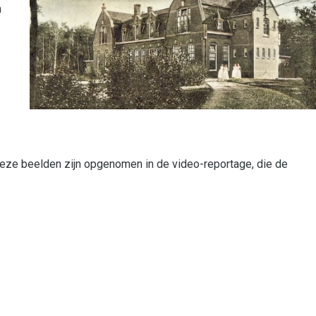
m
 Deze beelden zijn opgenomen in de video-reportage, die de