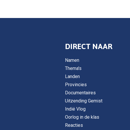
DIRECT NAAR
Namen
Thema's
Landen
Provincies
Documentaires
Uitzending Gemist
Indië Vlog
Oorlog in de klas
Reacties