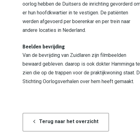
oorlog hebben de Duitsers de inrichting gevorderd o
er hun hoofdkwartier in te vestigen. De patiënten
werden afgevoerd per boerenkar en per trein naar
andere locaties in Nederland.
Beelden bevrijding
Van de bevrijding van Zuidlaren zijn filmbeelden
bewaard gebleven. daarop is ook dokter Hamminga te
zien die op de trappen voor de praktijkwoning staat.
Stichting Oorlogsverhalen over hem heeft gemaakt.
Terug naar het overzicht