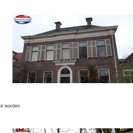
te worden.