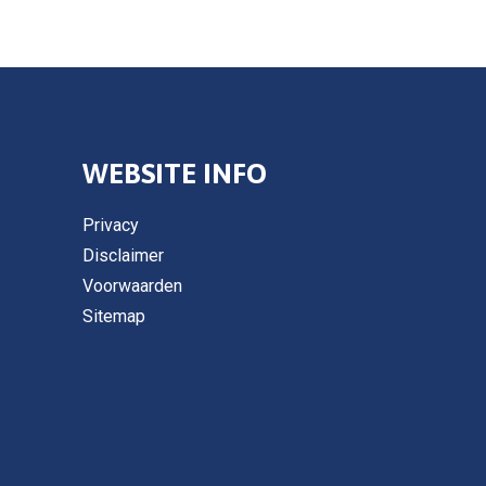
WEBSITE INFO
Privacy
Disclaimer
Voorwaarden
Sitemap