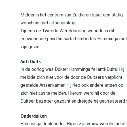
Middenin het centrum van Zuidlaren staat een statig
woonhuis met artsenpraktijk.
Tijdens de Tweede Wereldoorlog woonde in dit
eeuwenoude pand huisarts Lambertus Hamminga met
zijn gezin.
Anti Duits
In de oorlog was Dokter Hamminga fel anti-Duits. Hij
meldde zich niet voor de door de Duitsers verplicht
gestelde Artsenkamer. Hij riep ook andere artsen op
zich niet aan te melden. Hierom werd hij door de
Duitser bezetter gezocht en dreigde hij gearresteerd 
Onderduiken
Hamminga dook onder. Hij en zijn vrouw werden actief