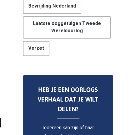
Bevrijding Nederland
Laatste ooggetuigen Tweede
Wereldoorlog
Verzet
HEB JE EEN OORLOGS
VERHAAL DAT JE WILT
DELEN?
Iedereen kan zijn of haar