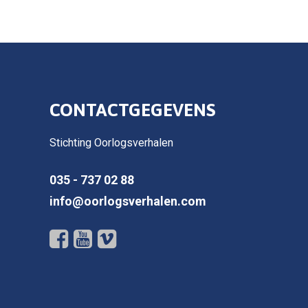
CONTACTGEGEVENS
Stichting Oorlogsverhalen
035 - 737 02 88
info@oorlogsverhalen.com