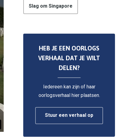
Slag om Singapore
HEB JE EEN OORLOGS
VERHAAL DAT JE WILT
DELEN?
Iedereen kan zijn of haar
oorlogsverhaal hier plaatsen.
Stuur een verhaal op