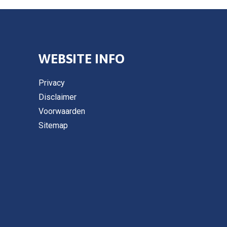
WEBSITE INFO
Privacy
Disclaimer
Voorwaarden
Sitemap