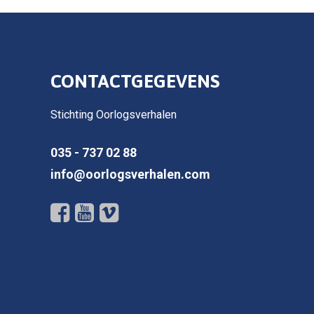
CONTACTGEGEVENS
Stichting Oorlogsverhalen
035 - 737 02 88
info@oorlogsverhalen.com