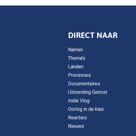
DIRECT NAAR
Namen
Thema's
Landen
Provincies
Documentaires
Uitzending Gemist
Indië Vlog
Oorlog in de klas
Reacties
Nieuws