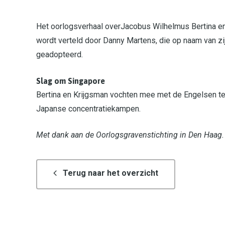
Het oorlogsverhaal overJacobus Wilhelmus Bertina en 
wordt verteld door Danny Martens, die op naam van zij
geadopteerd.
Slag om Singapore
Bertina en Krijgsman vochten mee met de Engelsen te
Japanse concentratiekampen.
Met dank aan de Oorlogsgravenstichting in Den Haag.
Terug naar het overzicht