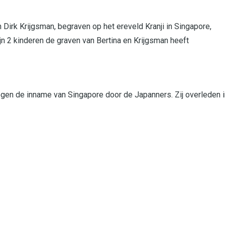
Dirk Krijgsman, begraven op het ereveld Kranji in Singapore,
n 2 kinderen de graven van Bertina en Krijgsman heeft
gen de inname van Singapore door de Japanners. Zij overleden i