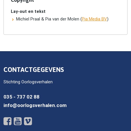
Lay-out en tekst
Michiel Praal & Pia van der Molen (
Pia Media BV
)
CONTACTGEGEVENS
Stichting Oorlogsverhalen
035 - 737 02 88
info@oorlogsverhalen.com