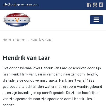
info@oorlogsverhalen.com
Home
Namen
Hendrik van Laar
Hendrik van Laar
Het oorlogsverhaal over Hendrik van Laar, geschreven door zijn
neef Henk. Henk van Laar is vernoemd naar zijn oom Hendrik,
die tijdens de oorlog vermist raakte. Henk heeft vanaf 1988
geprobeerd te achterhalen wat er met zijn oom Hendrik gebeurd
is, en zijn bevindingen op schrift gesteld. Dit zijn de hoofdlijnen
van zijn speurtocht naar zijn spoorloze oom Hendrik. Henk
schrijft: