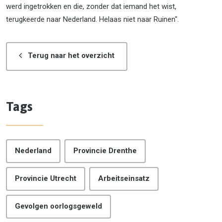
werd ingetrokken en die, zonder dat iemand het wist,
terugkeerde naar Nederland. Helaas niet naar Ruinen".
Terug naar het overzicht
Tags
Nederland
Provincie Drenthe
Provincie Utrecht
Arbeitseinsatz
Gevolgen oorlogsgeweld