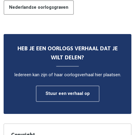
Nederlandse oorlogsgraven
HEB JE EEN OORLOGS VERHAAL DAT JE
WILT DELEN?
Iedereen kan zijn of haar oorlogsverhaal hier plaatsen.
Stuur een verhaal op
Copyright