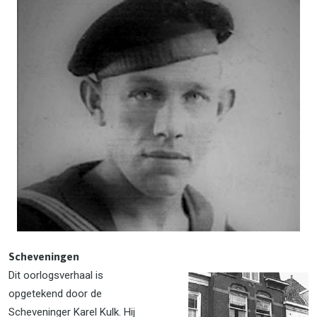
Scheveningen
Dit oorlogsverhaal is
opgetekend door de
Scheveninger Karel Kulk. Hij