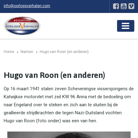
info@oorlogsverhalen.com
Home
Namen
Hugo van Roon (en anderen)
Hugo van Roon (en anderen)
Op 16 maart 1941 stalen zeven Scheveningse vissersjongens de
Katwijkse motorvlet met zeil KW 96 Anna met de bedoeling om
naar Engeland over te steken en zich aan te sluiten bij de
geallieerde strijdkrachten die tegen Nazi-Duitsland vochten.
Hugo van Roon (foto onder) was een van hen.