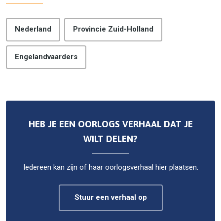
Nederland
Provincie Zuid-Holland
Engelandvaarders
HEB JE EEN OORLOGS VERHAAL DAT JE
WILT DELEN?
Iedereen kan zijn of haar oorlogsverhaal hier plaatsen.
Stuur een verhaal op