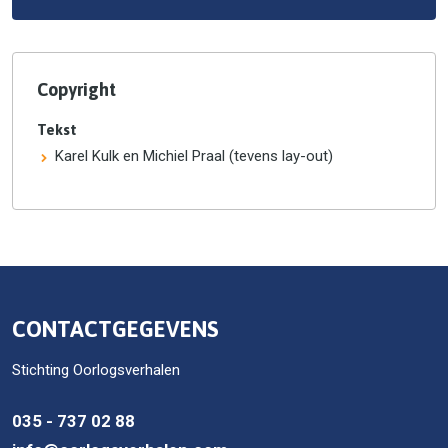
Copyright
Tekst
Karel Kulk en Michiel Praal (tevens lay-out)
CONTACTGEGEVENS
Stichting Oorlogsverhalen
035 - 737 02 88