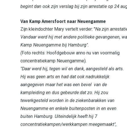
begint dan ook zijn verslag bij zijn arrestatie op 24 a
Van Kamp Amersfoort naar Neuengamme
Zijn kleindochter Mary vertelt verder: "
Na zijn arresta
Vandaar werd hij met andere politieke gevangenen, w
Kamp Neuengamme bij Hamburg".
(
Foto rechts: Hoofdgebouw anno nu van voormalig
concentratiekamp Neuengamme)
.
"Daar werd hij, tegen wil en dank, aangesteld als arts.
Hij was geen arts en had dat ook nadrukkelijk
aangegeven maar het was een bevel van de
kampleiding en dus gebeurde dat zo. Hij zou
tewerkgesteld worden in de ziekenbarakken van
Neuengamme en enkele buitenposten in en even
buiten Hamburg. Uiteindelijk heeft hij 7
concentratiekampen/werkkampen meegemaakt",