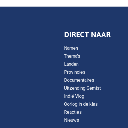
DIRECT NAAR
Namen
Thema's
Landen
Provincies
Documentaires
Uitzending Gemist
Indië Vlog
Oorlog in de klas
Reacties
Nieuws