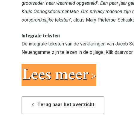
grootvader 'naar waarheid opgesteld'. Een paar jaar g
Kruis Oorlogsdocumentatie. Om privacy redenen zijn n
oorspronkelijke teksten",
aldus Mary Pieterse-Schaak
Integrale teksten
De integrale teksten van de verklaringen van Jacob Sc
Neuengamme zijn te lezen in de bijlage. Klik daarvoor 
Terug naar het overzicht