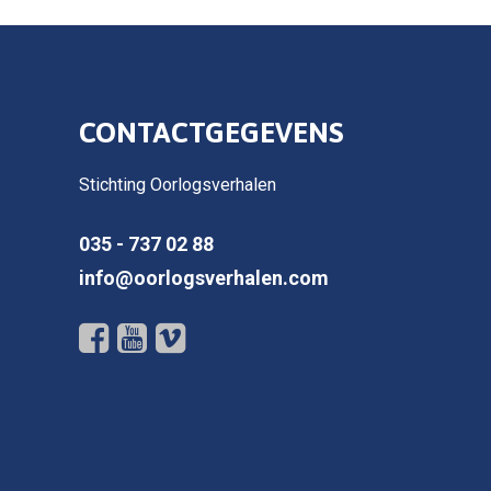
CONTACTGEGEVENS
Stichting Oorlogsverhalen
035 - 737 02 88
info@oorlogsverhalen.com