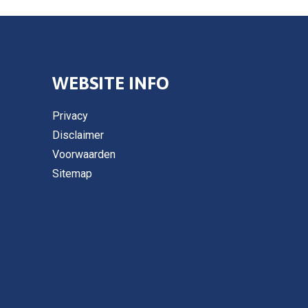
WEBSITE INFO
Privacy
Disclaimer
Voorwaarden
Sitemap