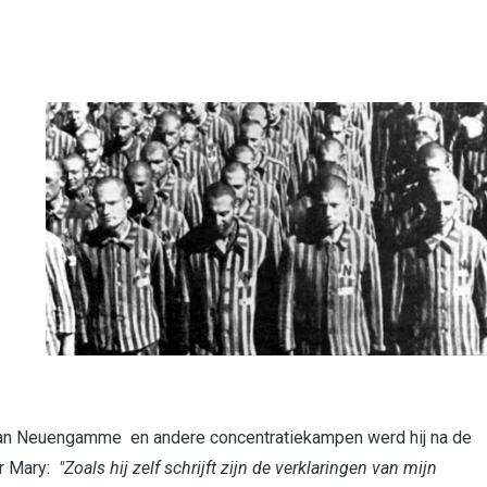
an Neuengamme en andere concentratiekampen werd hij na de
er Mary:
"Zoals hij zelf schrijft zijn de verklaringen van mijn