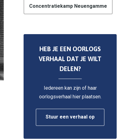
Concentratiekamp Neuengamme
HEB JE EEN OORLOGS
VERHAAL DAT JE WILT
DELEN?
Iedereen kan zijn of haar
oorlogsverhaal hier plaatsen.
Stuur een verhaal op