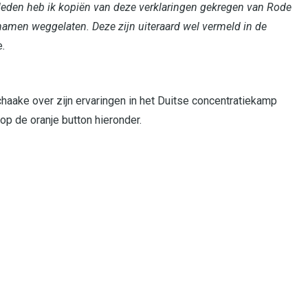
eleden heb ik kopiën van deze verklaringen gekregen van Rode
amen weggelaten. Deze zijn uiteraard wel vermeld in de
e
.
haake over zijn ervaringen in het Duitse concentratiekamp
op de oranje button hieronder.