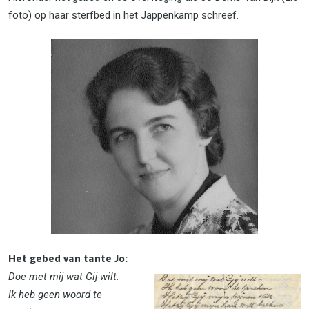
foto) op haar sterfbed in het Jappenkamp schreef.
Het gebed van tante Jo:
Doe met mij wat Gij wilt.
Ik heb geen woord te