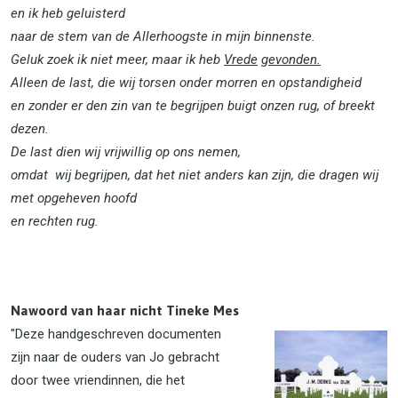
en ik heb geluisterd
naar de stem van de Allerhoogste in mijn binnenste.
Geluk zoek ik niet meer, maar ik heb
Vrede
gevonden.
Alleen de last, die wij torsen onder morren en opstandigheid
en zonder er den zin van te begrijpen buigt onzen rug, of breekt
dezen.
De last dien wij vrijwillig op ons nemen,
omdat wij begrijpen, dat het niet anders kan zijn, die dragen wij
met opgeheven hoofd
en rechten rug.
Nawoord van haar nicht Tineke Mes
"Deze handgeschreven documenten
zijn naar de ouders van Jo gebracht
door twee vriendinnen, die het