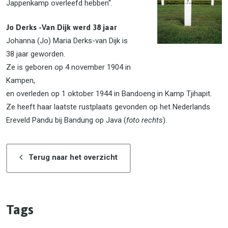
Jappenkamp overleefd hebben".
Jo Derks -Van Dijk werd 38 jaar
Johanna (Jo) Maria Derks-van Dijk is
38 jaar geworden.
Ze is geboren op 4 november 1904 in
Kampen,
en overleden op 1 oktober 1944 in Bandoeng in Kamp Tjihapit.
Ze heeft haar laatste rustplaats gevonden op het Nederlands
Ereveld Pandu bij Bandung op Java (
foto rechts
).
Terug naar het overzicht
Tags