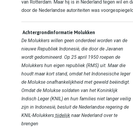
van Rotterdam. Maar hij is in Nederland tegen wil en
door de Nederlandse autoriteiten was voorgespiegeld, d
Achtergrondinformatie Molukken
De Molukkers willen geen onderdeel worden van de
nieuwe Republiek Indonesië, die door de Javanen
wordt gedomineerd. Op 25 april 1950 roepen de
Molukkers hun eigen republiek (RMS) uit. Maar die
houdt maar kort stand, omdat het Indonesische leger
de Molukse onafhankelijkheid met geweld beëindigt.
Omdat de Molukse soldaten van het Koninklijk
Indisch Leger (KNIL) en hun families niet langer veilig
zijn in Indonesië, besluit de Nederlandse regering de
KNIL-Molukkers
tijdelijk
naar Nederland over te
brengen