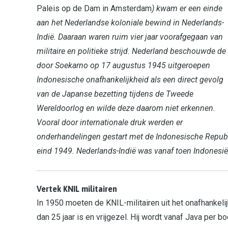
Paleis op de Dam in Amsterdam
) kwam er een einde
aan het Nederlandse koloniale bewind in Nederlands-
Indië. Daaraan waren ruim vier jaar voorafgegaan van
militaire en politieke strijd. Nederland beschouwde de
door Soekarno op 17 augustus 1945 uitgeroepen
Indonesische onafhankelijkheid als een direct gevolg
van de Japanse bezetting tijdens de Tweede
Wereldoorlog en wilde deze daarom niet erkennen.
Vooral door internationale druk werden er
onderhandelingen gestart met de Indonesische Republik
eind 1949. Nederlands-Indië was vanaf toen Indonesië
Vertek KNIL militairen
In 1950 moeten de KNIL-militairen uit het onafhankelij
dan 25 jaar is en vrijgezel. Hij wordt vanaf Java per 