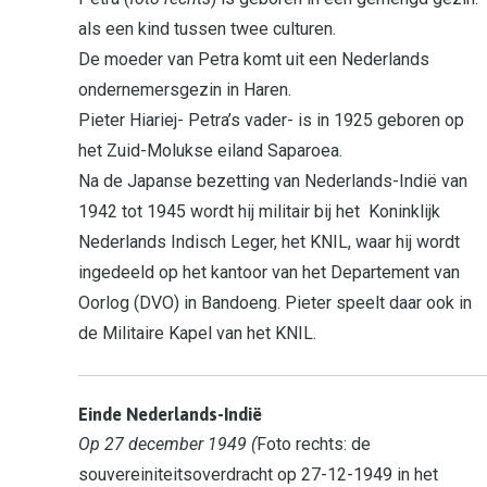
als een kind tussen twee culturen.
De moeder van Petra komt uit een Nederlands
ondernemersgezin in Haren.
Pieter Hiariej- Petra’s vader- is in 1925 geboren op
het Zuid-Molukse eiland Saparoea.
Na de Japanse bezetting van Nederlands-Indië van
1942 tot 1945 wordt hij militair bij het Koninklijk
Nederlands Indisch Leger, het KNIL, waar hij wordt
ingedeeld op het kantoor van het Departement van
Oorlog (DVO) in Bandoeng. Pieter speelt daar ook in
de Militaire Kapel van het KNIL.
Einde Nederlands-Indië
Op 27 december 1949 (
Foto rechts: de
souvereiniteitsoverdracht op 27-12-1949 in het