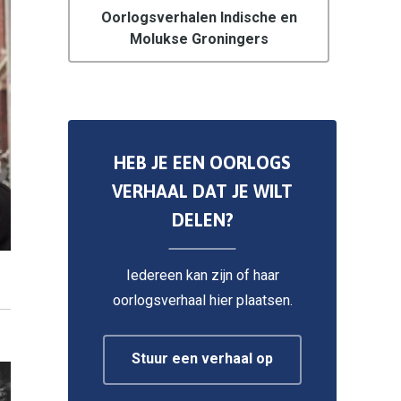
Oorlogsverhalen Indische en
Molukse Groningers
HEB JE EEN OORLOGS
VERHAAL DAT JE WILT
DELEN?
Iedereen kan zijn of haar
oorlogsverhaal hier plaatsen.
Stuur een verhaal op