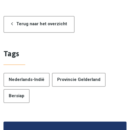
Terug naar het overzicht
Tags
Nederlands-Indië
Provincie Gelderland
Bersiap