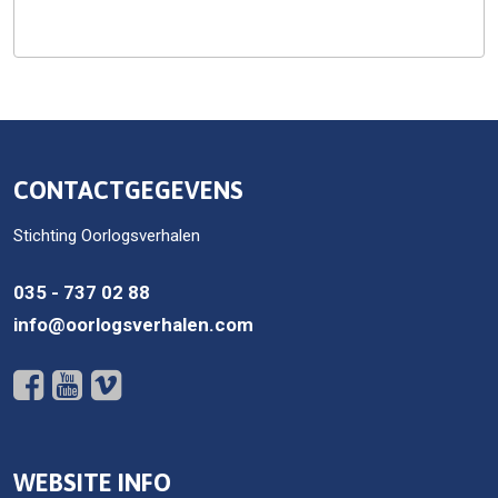
CONTACTGEGEVENS
Stichting Oorlogsverhalen
035 - 737 02 88
info@oorlogsverhalen.com
WEBSITE INFO