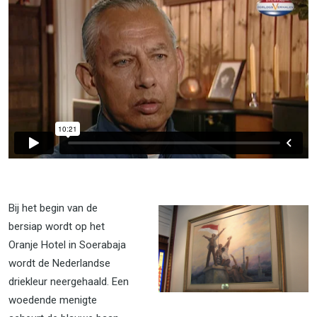
Bij het begin van de
bersiap wordt op het
Oranje Hotel in Soerabaja
wordt de Nederlandse
driekleur neergehaald. Een
woedende menigte