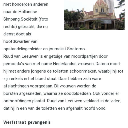
met honderden anderen
naar de Hollandse
Simpang Sociëteit (foto
rechts) gebracht, die nu
dienst doet als
hoofdkwartier van
opstandelingenleider en journalist Soetomo.
Ruud van Leeuwen is er getuige van moordpartijen door
pemoeda's van met name Nederlandse vrouwen. Daarna moet
hij met andere jongens de toiletten schoonmaken, waarbij hij tot
zijn enkels in het bloed staat. Daar hebben zich ware
afslachtingen voorgedaan. Bij vrouwen werden de
borsten afgesneden, waarna ze doodbloedden. Ook vonder er
onthoofdingen plaatst. Ruud van Leeuwen verklaart in de video,
dat hij in een van de toiletten een afgehakt hoofd vond.
Werfstraat gevangenis