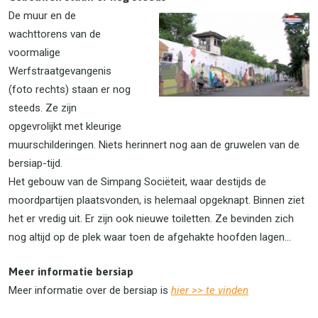
De muur en de
wachttorens van de
voormalige
Werfstraatgevangenis
(foto rechts) staan er nog
steeds. Ze zijn
opgevrolijkt met kleurige
muurschilderingen. Niets herinnert nog aan de gruwelen van de
bersiap-tijd.
Het gebouw van de Simpang Sociëteit, waar destijds de
moordpartijen plaatsvonden, is helemaal opgeknapt. Binnen ziet
het er vredig uit. Er zijn ook nieuwe toiletten. Ze bevinden zich
nog altijd op de plek waar toen de afgehakte hoofden lagen...
Meer informatie bersiap
Meer informatie over de bersiap is
hier >> te vinden