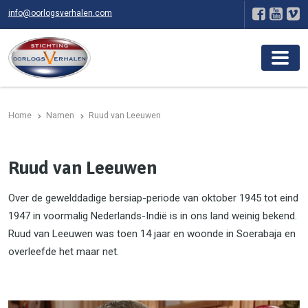
info@oorlogsverhalen.com
Home
Namen
Ruud van Leeuwen
Ruud van Leeuwen
Over de gewelddadige bersiap-periode van oktober 1945 tot eind
1947 in voormalig Nederlands-Indië is in ons land weinig bekend.
Ruud van Leeuwen was toen 14 jaar en woonde in Soerabaja en
overleefde het maar net.