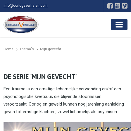
info@oorlogsverhalen.com
Home
Thema's
Mijn gevecht
DE SERIE 'MIJN GEVECHT'
Een trauma is een ernstige lichamelijke verwonding en/of een
psychologische kwetsuur, die blijvende stoornissen
veroorzaakt. Oorlog en geweld kunnen nog jarenlang aanleiding
geven tot ernstige klachten, zowel lichamelijk als psychisch.