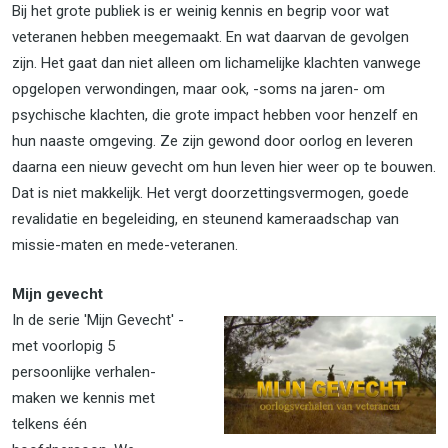
Bij het grote publiek is er weinig kennis en begrip voor wat
veteranen hebben meegemaakt. En wat daarvan de gevolgen
zijn. Het gaat dan niet alleen om lichamelijke klachten vanwege
opgelopen verwondingen, maar ook, -soms na jaren- om
psychische klachten, die grote impact hebben voor henzelf en
hun naaste omgeving. Ze zijn gewond door oorlog en leveren
daarna een nieuw gevecht om hun leven hier weer op te bouwen.
Dat is niet makkelijk. Het vergt doorzettingsvermogen, goede
revalidatie en begeleiding, en steunend kameraadschap van
missie-maten en mede-veteranen.
Mijn gevecht
In de serie 'Mijn Gevecht' -
met voorlopig 5
persoonlijke verhalen-
maken we kennis met
telkens één