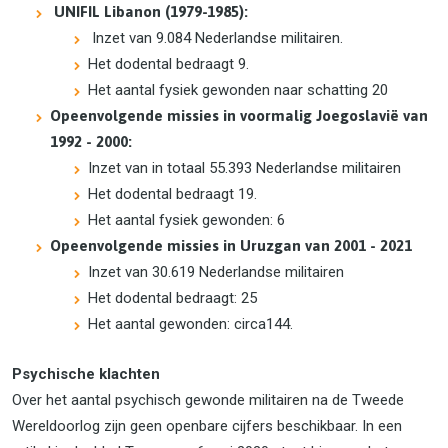
UNIFIL Libanon (1979-1985):
Inzet van 9.084 Nederlandse militairen.
Het dodental bedraagt 9.
Het aantal fysiek gewonden naar schatting 20
Opeenvolgende missies in voormalig Joegoslavië van
1992 - 2000:
Inzet van in totaal 55.393 Nederlandse militairen
Het dodental bedraagt 19.
Het aantal fysiek gewonden: 6
Opeenvolgende missies in Uruzgan van 2001 - 2021
Inzet van 30.619 Nederlandse militairen
Het dodental bedraagt: 25
Het aantal gewonden: circa144.
Psychische klachten
Over het aantal psychisch gewonde militairen na de Tweede
Wereldoorlog zijn geen openbare cijfers beschikbaar. In een