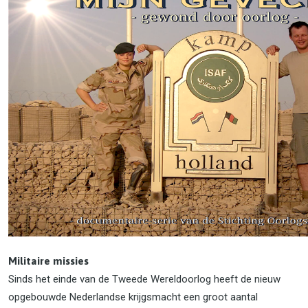
Militaire missies
Sinds het einde van de Tweede Wereldoorlog heeft de nieuw
opgebouwde Nederlandse krijgsmacht een groot aantal