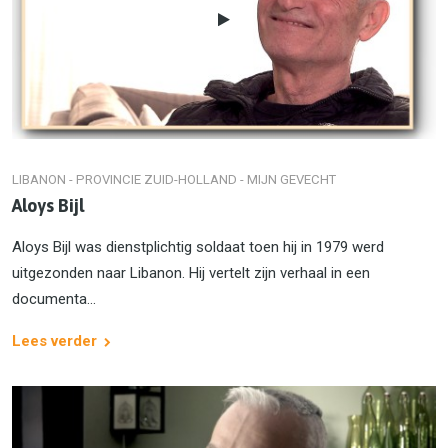
LIBANON - PROVINCIE ZUID-HOLLAND - MIJN GEVECHT
Aloys Bijl
Aloys Bijl was dienstplichtig soldaat toen hij in 1979 werd
uitgezonden naar Libanon. Hij vertelt zijn verhaal in een
documenta...
Lees verder