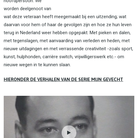
hoofdpersoon. We
worden deelgenoot van
wat deze veteraan heeft meegemaakt bij een uitzending; wat
daarvan voor hem of haar de gevolgen zijn en hoe ze hun leven
terug in Nederland weer hebben opgepakt. Met pieken en dalen,
met tegenslagen, met aanvaarding van verleden en heden, met
nieuwe uitdagingen en met verrassende creativiteit -zoals sport,
kunst, hulphonden, carrière switch, vrijwilligerswerk etc.- om
nieuwe wegen in te kunnen slaan.
HIERONDER DE VERHALEN VAN DE SERIE MIJN GEVECHT