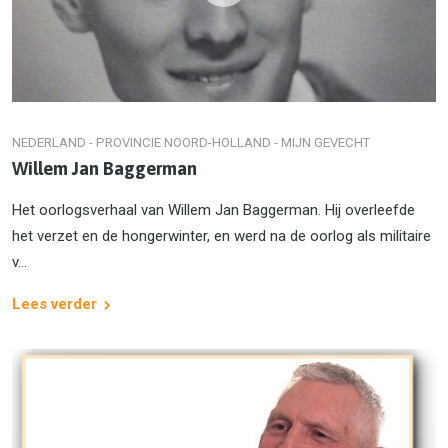
NEDERLAND - PROVINCIE NOORD-HOLLAND - MIJN GEVECHT
Willem Jan Baggerman
Het oorlogsverhaal van Willem Jan Baggerman. Hij overleefde
het verzet en de hongerwinter, en werd na de oorlog als militaire
v...
Lees verder