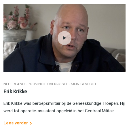
NEDERLAND - PROVINCIE OVERIJSSEL - MIJN GEVECHT
Erik Krikke
Erik Krikke was beroepsmilitair bij de Geneeskundige Troepen. Hij
werd tot operatie-assistent opgeleid in het Centraal Militair...
Lees verder