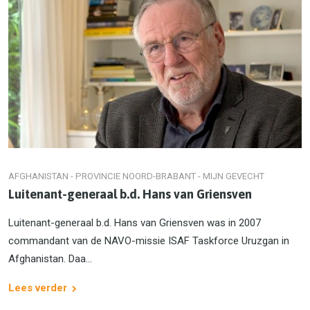
AFGHANISTAN - PROVINCIE NOORD-BRABANT - MIJN GEVECHT
Luitenant-generaal b.d. Hans van Griensven
Luitenant-generaal b.d. Hans van Griensven was in 2007
commandant van de NAVO-missie ISAF Taskforce Uruzgan in
Afghanistan. Daa...
Lees verder