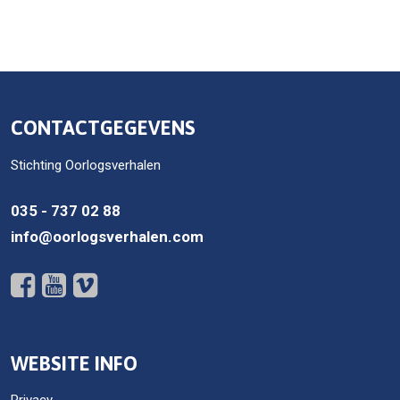
CONTACTGEGEVENS
Stichting Oorlogsverhalen
035 - 737 02 88
info@oorlogsverhalen.com
WEBSITE INFO