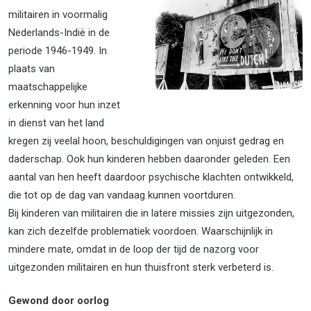
militairen in voormalig
Nederlands-Indië in de
periode 1946-1949. In
plaats van
maatschappelijke
erkenning voor hun inzet
in dienst van het land
kregen zij veelal hoon, beschuldigingen van onjuist gedrag en
daderschap. Ook hun kinderen hebben daaronder geleden. Een
aantal van hen heeft daardoor psychische klachten ontwikkeld,
die tot op de dag van vandaag kunnen voortduren.
Bij kinderen van militairen die in latere missies zijn uitgezonden,
kan zich dezelfde problematiek voordoen. Waarschijnlijk in
mindere mate, omdat in de loop der tijd de nazorg voor
uitgezonden militairen en hun thuisfront sterk verbeterd is.
Gewond door oorlog