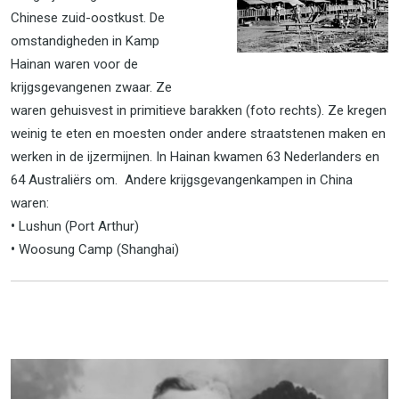
Chinese zuid-oostkust. De
omstandigheden in Kamp
Hainan waren voor de
krijgsgevangenen zwaar. Ze
waren gehuisvest in primitieve barakken (foto rechts). Ze kregen
weinig te eten en moesten onder andere straatstenen maken en
werken in de ijzermijnen. In Hainan kwamen 63 Nederlanders en
64 Australiërs om. Andere krijgsgevangenkampen in China
waren:
•
Lushun (Port Arthur)
•
Woosung Camp (Shanghai)