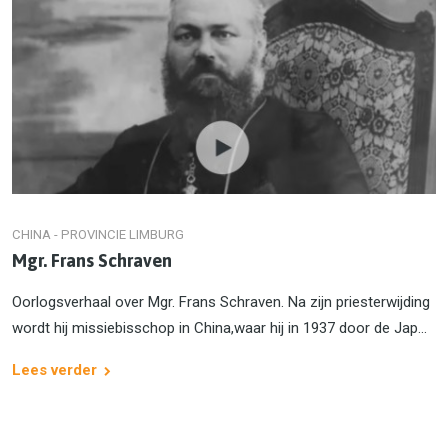
CHINA - PROVINCIE LIMBURG
Mgr. Frans Schraven
Oorlogsverhaal over Mgr. Frans Schraven. Na zijn priesterwijding
wordt hij missiebisschop in China,waar hij in 1937 door de Jap...
Lees verder