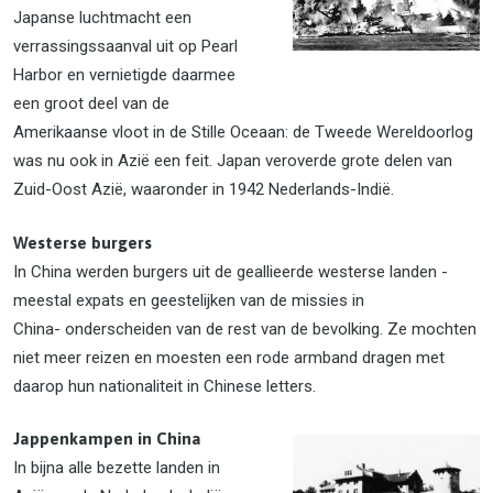
Japanse luchtmacht een
verrassingssaanval uit op Pearl
Harbor en vernietigde daarmee
een groot deel van de
Amerikaanse vloot in de Stille Oceaan: de Tweede Wereldoorlog
was nu ook in Azië een feit. Japan veroverde grote delen van
Zuid-Oost Azië, waaronder in 1942 Nederlands-Indië.
Westerse burgers
In China werden burgers uit de geallieerde westerse landen -
meestal expats en geestelijken van de missies in
China- onderscheiden van de rest van de bevolking. Ze mochten
niet meer reizen en moesten een rode armband dragen met
daarop hun nationaliteit in Chinese letters.
Jappenkampen in China
In bijna alle bezette landen in