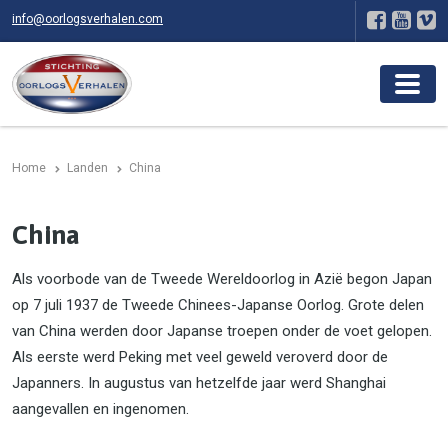
info@oorlogsverhalen.com
Home
Landen
China
China
Als voorbode van de Tweede Wereldoorlog in Azië begon Japan
op 7 juli 1937 de Tweede Chinees-Japanse Oorlog. Grote delen
van China werden door Japanse troepen onder de voet gelopen.
Als eerste werd Peking met veel geweld veroverd door de
Japanners. In augustus van hetzelfde jaar werd Shanghai
aangevallen en ingenomen.