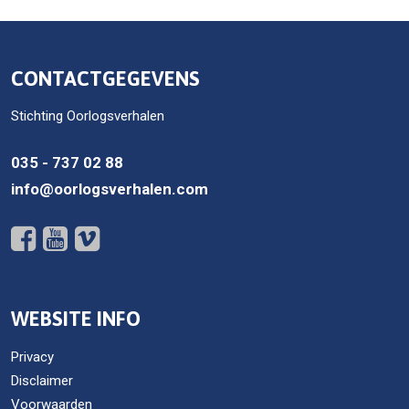
CONTACTGEGEVENS
Stichting Oorlogsverhalen
035 - 737 02 88
info@oorlogsverhalen.com
WEBSITE INFO
Privacy
Disclaimer
Voorwaarden