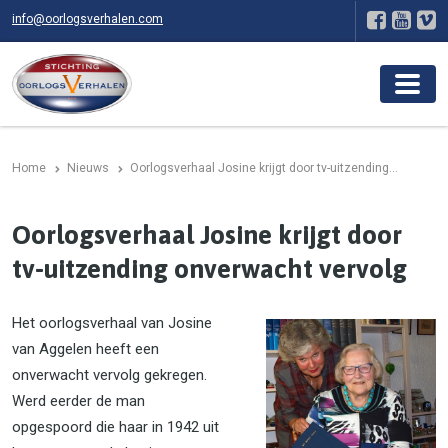
info@oorlogsverhalen.com
Home
Nieuws
Oorlogsverhaal Josine krijgt door tv-uitzending...
Oorlogsverhaal Josine krijgt door
tv-uitzending onverwacht vervolg
Het oorlogsverhaal van Josine
van Aggelen heeft een
onverwacht vervolg gekregen.
Werd eerder de man
opgespoord die haar in 1942 uit