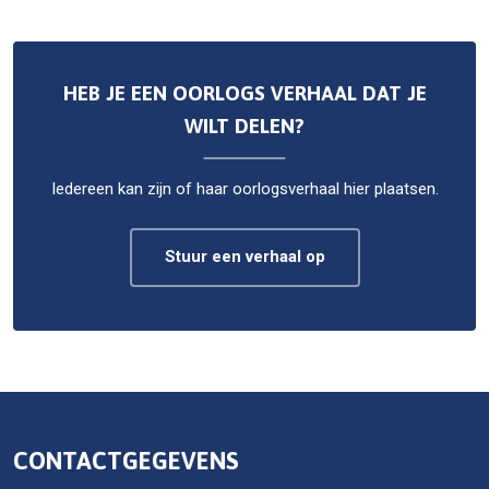
HEB JE EEN OORLOGS VERHAAL DAT JE
WILT DELEN?
Iedereen kan zijn of haar oorlogsverhaal hier plaatsen.
Stuur een verhaal op
CONTACTGEGEVENS