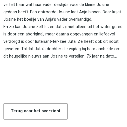
vertelt haar wat haar vader destijds voor de kleine Josine
gedaan heeft. Een ontroerde Josine laat Anja binnen. Daar krijgt
Josine het boekje van Anja’s vader overhandigd.
En zo kan Josine zelf lezen dat zij niet alleen uit het water gered
is door een aboriginal, maar daarna opgevangen en liefdevol
verzorgd is door luitenant-ter-zee Juta. Ze heeft ook dit nooit
geweten. Totdat Juta’s dochter die vrijdag bij haar aanbelde om
dit heugelijke nieuws aan Josine te vertellen: 76 jaar na dato…
Terug naar het overzicht