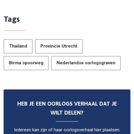
Tags
Thailand
Provincie Utrecht
Birma spoorweg
Nederlandse oorlogsgraven
HEB JE EEN OORLOGS VERHAAL DAT JE
WILT DELEN?
Iedereen kan zijn of haar oorlogsverhaal hier plaatsen.