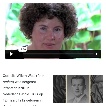
Cornelis Willem Waal (
foto
rechts
) was sergeant
infanterie KNIL in
Nederlands-Indië. Hij is op
12 maart 1912 geboren in