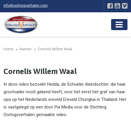
info@oorlogsverhalen.com
Home
Namen
Cornelis Willem Waal
Cornelis Willem Waal
In deze video bezoekt Hedda, de Schueler, kleindochter. die haar
grootvader nooit gekend heeft, voor het eerst het graf van haar
opa op het Nederlands ereveld Ereveld Chungkai in Thailand. Het
is vastgelegd op een door Pia Media voor de Stichting
Oorlogsverhalen gemaakte video.