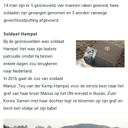
14 man zijn er 5 gesneuveld, vier mannen raken gewond, twee
soldaten zijn gevangen genomen en 3 worden vanwege
gevechtsuitputting afgevoerd.
Soldaat Hampel
Bij de gesneuvelden was soldaat
Hampel. Het was zijn laatste
patrouille omdat hij binnen
enkele dagen zou terugkeren
naar Nederland.
In 2016 gaat de zus van soldaat
Marius ,Tiny van der Kemp-Hampel, voor de eerste keer naar het
graf van haar broer Marius op het UN-ereveld in Busan, Zuid-
Korea. Samen met haar dochter legt ze bloemen op zijn graf en
leest een stukje uit zijn bijbel.