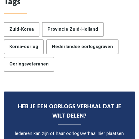
Tags
Zuid-Korea
Provincie Zuid-Holland
Korea-oorlog
Nederlandse oorlogsgraven
Oorlogsveteranen
HEB JE EEN OORLOGS VERHAAL DAT JE
WILT DELEN?
Iedereen kan zijn of haar oorlogsverhaal hier plaatsen.