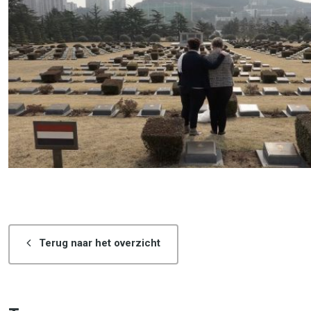
Terug naar het overzicht