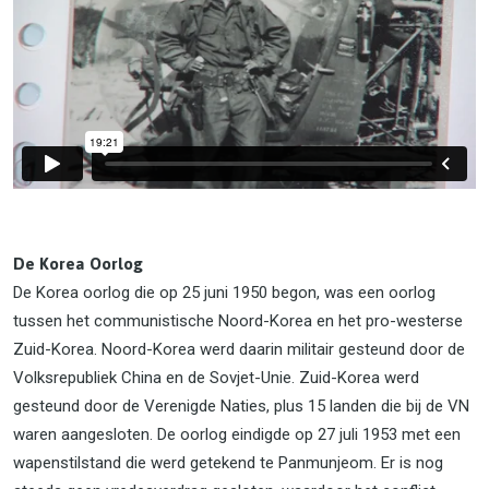
De Korea Oorlog
De Korea oorlog die op 25 juni 1950 begon, was een oorlog
tussen het communistische Noord-Korea en het pro-westerse
Zuid-Korea. Noord-Korea werd daarin militair gesteund door de
Volksrepubliek China en de Sovjet-Unie. Zuid-Korea werd
gesteund door de Verenigde Naties, plus 15 landen die bij de VN
waren aangesloten. De oorlog eindigde op 27 juli 1953 met een
wapenstilstand die werd getekend te Panmunjeom. Er is nog