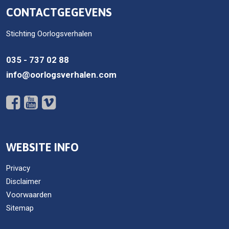
CONTACTGEGEVENS
Stichting Oorlogsverhalen
035 - 737 02 88
info@oorlogsverhalen.com
WEBSITE INFO
Privacy
Disclaimer
Voorwaarden
Sitemap