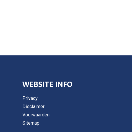
WEBSITE INFO
Privacy
Disclaimer
Voorwaarden
Sitemap