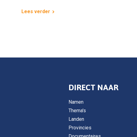
Lees verder
DIRECT NAAR
Namen
Thema's
Landen
Provincies
Documentaires