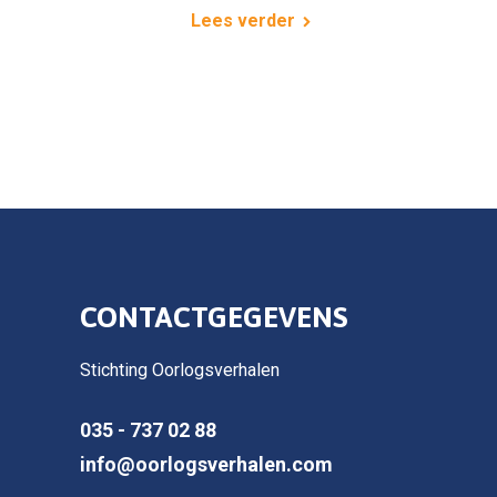
Lees verder
CONTACTGEGEVENS
Stichting Oorlogsverhalen
035 - 737 02 88
info@oorlogsverhalen.com