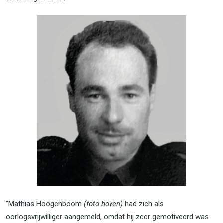
"Mathias Hoogenboom
(foto boven)
had zich als
oorlogsvrijwilliger aangemeld, omdat hij zeer gemotiveerd was