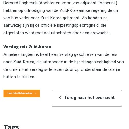
Bernard Engberink (dochter en zoon van adjudant Engberink)
hebben op uitnodiging van de Zuid-Koreaanse regering de urn
van hun vader naar Zuid-Korea gebracht. Zo konden ze
aanwezig zijn bij de officiële bijzettingsplechtigheid, die
afgesloten werd met saluutschoten door een erewacht.
Verslag reis Zuid-Korea
Annelies Engberink heeft een verslag geschreven van de reis
naar Zuid-Korea, die uitmondde in de bijzettingsplechtigheid van
de urnen. Het verslag is te lezen door op onderstaande oranje
button te klikken.
Terug naar het overzicht
Tags