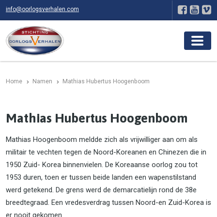
info@oorlogsverhalen.com
Home
Namen
Mathias Hubertus Hoogenboom
Mathias Hubertus Hoogenboom
Mathias Hoogenboom meldde zich als vrijwilliger aan om als
militair te vechten tegen de Noord-Koreanen en Chinezen die in
1950 Zuid- Korea binnenvielen. De Koreaanse oorlog zou tot
1953 duren, toen er tussen beide landen een wapenstilstand
werd getekend. De grens werd de demarcatielijn rond de 38e
breedtegraad. Een vredesverdrag tussen Noord-en Zuid-Korea is
er nooit gekomen.