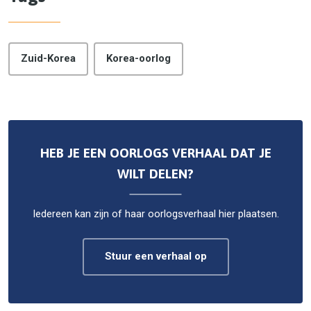
Zuid-Korea
Korea-oorlog
HEB JE EEN OORLOGS VERHAAL DAT JE
WILT DELEN?
Iedereen kan zijn of haar oorlogsverhaal hier plaatsen.
Stuur een verhaal op