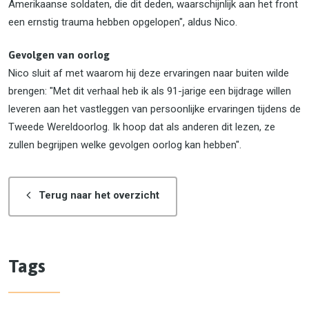
Amerikaanse soldaten, die dit deden, waarschijnlijk aan het front
een ernstig trauma hebben opgelopen", aldus Nico.
Gevolgen van oorlog
Nico sluit af met waarom hij deze ervaringen naar buiten wilde
brengen: "Met dit verhaal heb ik als 91-jarige een bijdrage willen
leveren aan het vastleggen van persoonlijke ervaringen tijdens de
Tweede Wereldoorlog. Ik hoop dat als anderen dit lezen, ze
zullen begrijpen welke gevolgen oorlog kan hebben".
Terug naar het overzicht
Tags