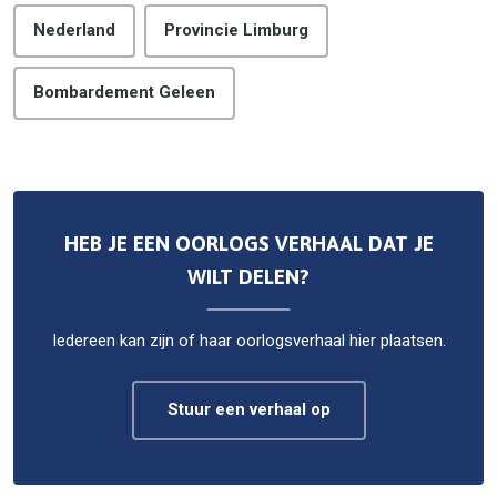
Nederland
Provincie Limburg
Bombardement Geleen
HEB JE EEN OORLOGS VERHAAL DAT JE
WILT DELEN?
Iedereen kan zijn of haar oorlogsverhaal hier plaatsen.
Stuur een verhaal op