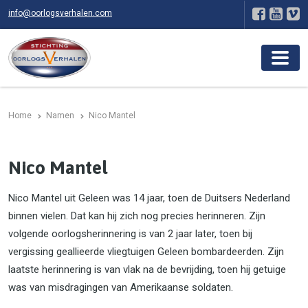
info@oorlogsverhalen.com
Home
Namen
Nico Mantel
Nico Mantel
Nico Mantel uit Geleen was 14 jaar, toen de Duitsers Nederland
binnen vielen. Dat kan hij zich nog precies herinneren. Zijn
volgende oorlogsherinnering is van 2 jaar later, toen bij
vergissing geallieerde vliegtuigen Geleen bombardeerden. Zijn
laatste herinnering is van vlak na de bevrijding, toen hij getuige
was van misdragingen van Amerikaanse soldaten.