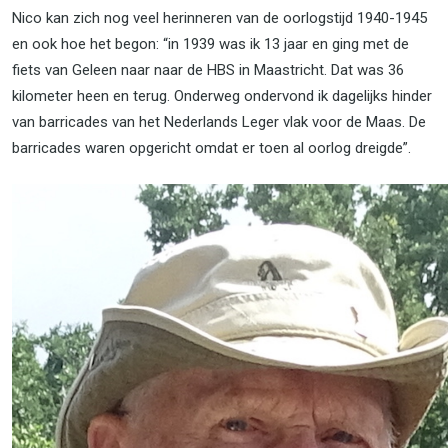
Nico kan zich nog veel herinneren van de oorlogstijd 1940-1945
en ook hoe het begon: “in 1939 was ik 13 jaar en ging met de
fiets van Geleen naar naar de HBS in Maastricht. Dat was 36
kilometer heen en terug. Onderweg ondervond ik dagelijks hinder
van barricades van het Nederlands Leger vlak voor de Maas. De
barricades waren opgericht omdat er toen al oorlog dreigde”.