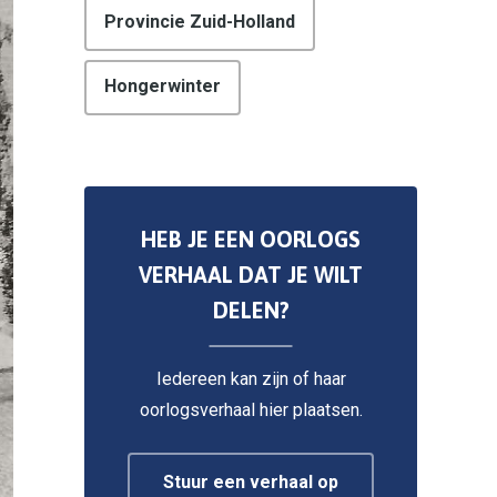
Provincie Zuid-Holland
Hongerwinter
HEB JE EEN OORLOGS
VERHAAL DAT JE WILT
DELEN?
Iedereen kan zijn of haar
oorlogsverhaal hier plaatsen.
Stuur een verhaal op