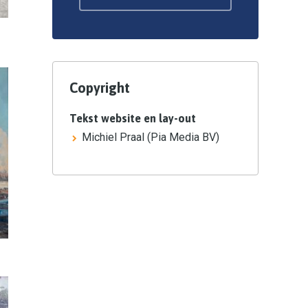
Copyright
Tekst website en lay-out
Michiel Praal (Pia Media BV)