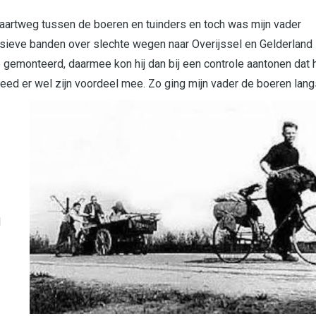
aartweg tussen de boeren en tuinders en toch was mijn vader
sieve banden over slechte wegen naar Overijssel en Gelderland
 gemonteerd, daarmee kon hij dan bij een controle aantonen dat h
 deed er wel zijn voordeel mee.
Zo ging mijn vader de boeren lang
d