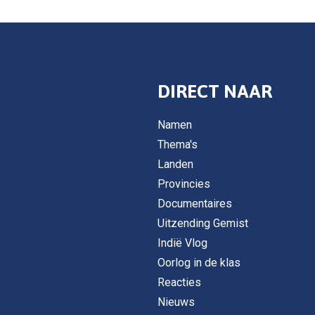
DIRECT NAAR
Namen
Thema's
Landen
Provincies
Documentaires
Uitzending Gemist
Indië Vlog
Oorlog in de klas
Reacties
Nieuws