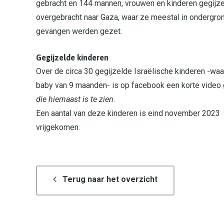
gebracht en 144 mannen, vrouwen en kinderen gegijze
overgebracht naar Gaza, waar ze meestal in ondergro
gevangen werden gezet.
Gegijzelde kinderen
Over de circa 30 gegijzelde Israëlische kinderen -wa
baby van 9 maanden- is op facebook een korte video 
die hiernaast is te zien
.
Een aantal van deze kinderen is eind november 2023
vrijgekomen.
Terug naar het overzicht