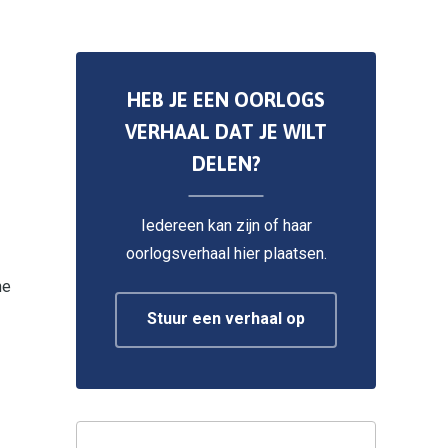
HEB JE EEN OORLOGS
VERHAAL DAT JE WILT
DELEN?
Iedereen kan zijn of haar
oorlogsverhaal hier plaatsen.
he
Stuur een verhaal op