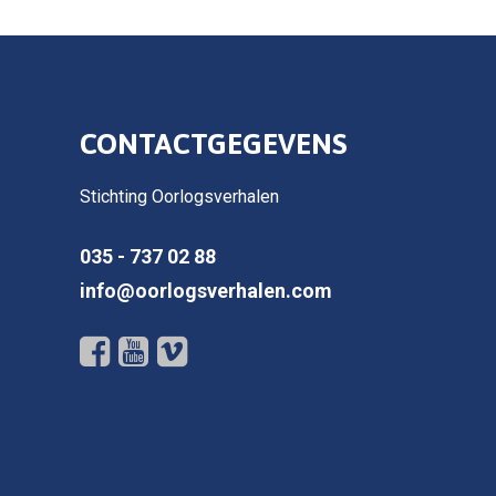
CONTACTGEGEVENS
Stichting Oorlogsverhalen
035 - 737 02 88
info@oorlogsverhalen.com