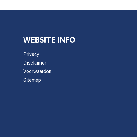
WEBSITE INFO
Privacy
Disclaimer
Voorwaarden
Sitemap