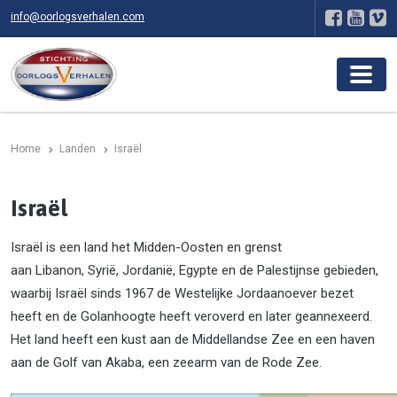
info@oorlogsverhalen.com
Home
Landen
Israël
Israël
Israël is een land het Midden-Oosten en grenst
aan Libanon, Syrië, Jordanië, Egypte en de Palestijnse gebieden,
waarbij Israël sinds 1967 de Westelijke Jordaanoever bezet
heeft en de Golanhoogte heeft veroverd en later geannexeerd.
Het land heeft een kust aan de Middellandse Zee en een haven
aan de Golf van Akaba, een zeearm van de Rode Zee.