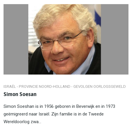
ISRAËL - PROVINCIE NOORD-HOLLAND - GEVOLGEN OORLOGSGEWELD
Simon Soesan
Simon Soeshan is in 1956 geboren in Beverwijk en in 1973
geëmigreerd naar Israël. Zijn familie is in de Tweede
Wereldoorlog zwa...