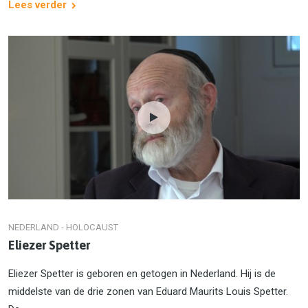
Lees verder
NEDERLAND - HOLOCAUST
Eliezer Spetter
Eliezer Spetter is geboren en getogen in Nederland. Hij is de
middelste van de drie zonen van Eduard Maurits Louis Spetter.