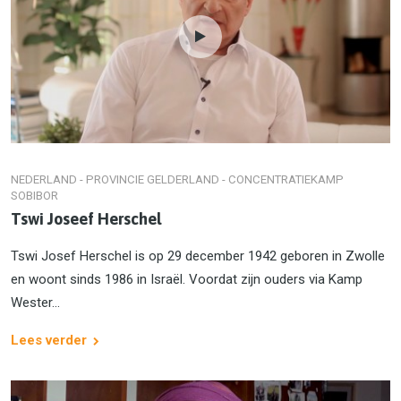
NEDERLAND - PROVINCIE GELDERLAND - CONCENTRATIEKAMP
SOBIBOR
Tswi Joseef Herschel
Tswi Josef Herschel is op 29 december 1942 geboren in Zwolle
en woont sinds 1986 in Israël. Voordat zijn ouders via Kamp
Wester...
Lees verder