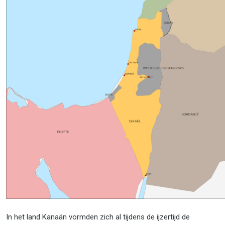
In het land Kanaän vormden zich al tijdens de ijzertijd de