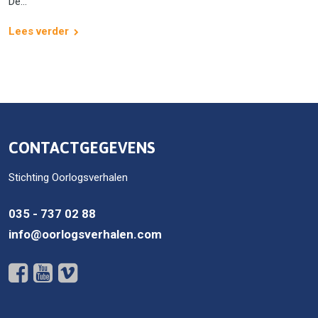
De...
Lees verder
CONTACTGEGEVENS
Stichting Oorlogsverhalen
035 - 737 02 88
info@oorlogsverhalen.com