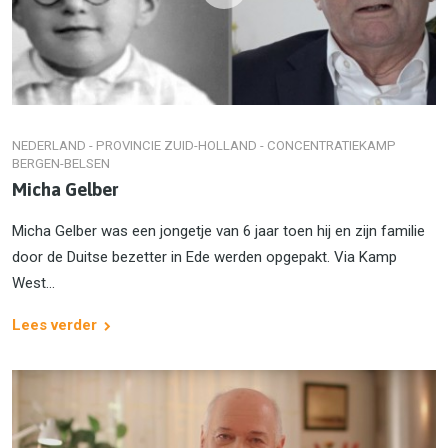
NEDERLAND - PROVINCIE ZUID-HOLLAND - CONCENTRATIEKAMP
BERGEN-BELSEN
Micha Gelber
Micha Gelber was een jongetje van 6 jaar toen hij en zijn familie
door de Duitse bezetter in Ede werden opgepakt. Via Kamp
West...
Lees verder