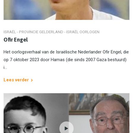
ISRAËL - PROVINCIE GELDERLAND - ISRAËL OORLOGEN
Ofir Engel
Het oorlogsverhaal van de Israëlische Nederlander Ofir Engel, die
op 7 oktober 2023 door Hamas (die sinds 2007 Gaza bestuurd)
i...
Lees verder