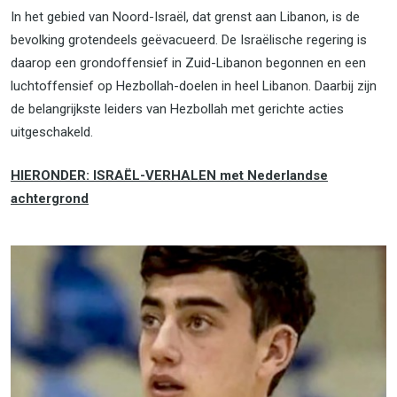
In het gebied van Noord-Israël, dat grenst aan Libanon, is de
bevolking grotendeels geëvacueerd. De Israëlische regering is
daarop een grondoffensief in Zuid-Libanon begonnen en een
luchtoffensief op Hezbollah-doelen in heel Libanon. Daarbij zijn
de belangrijkste leiders van Hezbollah met gerichte acties
uitgeschakeld.
HIERONDER: ISRAËL-VERHALEN met Nederlandse
achtergrond