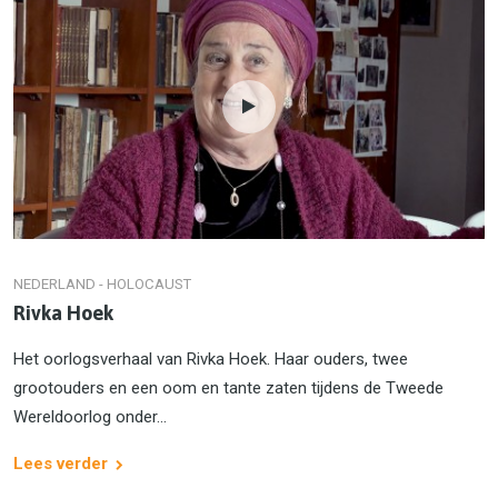
NEDERLAND - HOLOCAUST
Rivka Hoek
Het oorlogsverhaal van Rivka Hoek. Haar ouders, twee
grootouders en een oom en tante zaten tijdens de Tweede
Wereldoorlog onder...
Lees verder