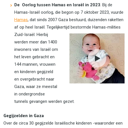
De Oorlog tussen Hamas en Israël in 2023
. Bij de
Hamas-Israël oorlog, die begon op 7 oktober 2023, vuurde
Hamas
, dat sinds 2007 Gaza bestuurd, duizenden raketten
af op heel Israël. Tegelijkertijd bestormde Hamas-milities
Zuid-Israël. Hierbij
werden meer dan 1400
inwoners van Israël om
het leven gebracht en
144 mannen, vrouwen
en kinderen gegijzeld
en overgebracht naar
Gaza, waar ze meestal
in ondergrondse
tunnels gevangen werden gezet.
Gegijzelden in Gaza
Over de circa 30 gegijzelde Israëlische kinderen -waaronder een