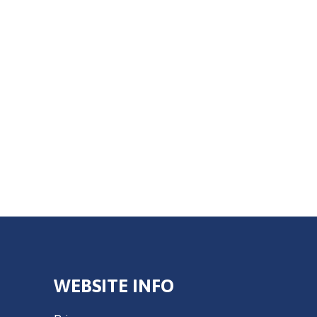
WEBSITE INFO