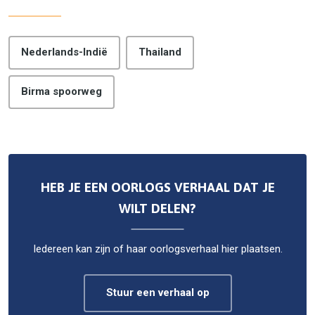
Nederlands-Indië
Thailand
Birma spoorweg
HEB JE EEN OORLOGS VERHAAL DAT JE
WILT DELEN?
Iedereen kan zijn of haar oorlogsverhaal hier plaatsen.
Stuur een verhaal op