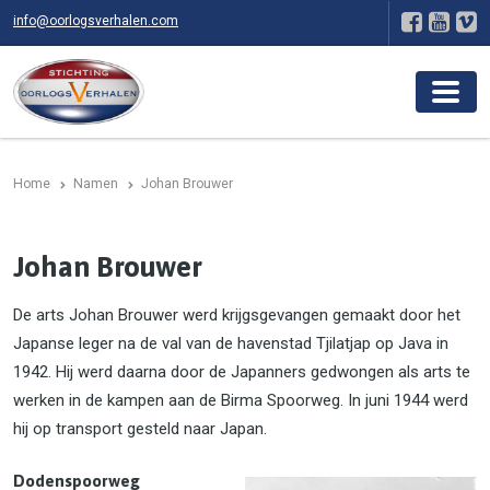
info@oorlogsverhalen.com
Home
Namen
Johan Brouwer
Johan Brouwer
De arts Johan Brouwer werd krijgsgevangen gemaakt door het
Japanse leger na de val van de havenstad Tjilatjap op Java in
1942. Hij werd daarna door de Japanners gedwongen als arts te
werken in de kampen aan de Birma Spoorweg. In juni 1944 werd
hij op transport gesteld naar Japan.
Dodenspoorweg