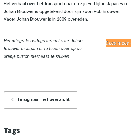
Het verhaal over het transport naar en zijn verblijf in Japan van
Johan Brouwer is opgetekend door zijn zoon Rob Brouwer.
Vader Johan Brouwer is in 2009 overleden.
Het in
tegrale oorlogsverhaal over Johan
Brouwer in Japan is te lezen door op de
oranje button hiernaast te klikken.
Terug naar het overzicht
Tags