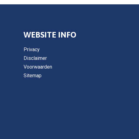
WEBSITE INFO
Privacy
Disclaimer
Voorwaarden
Sitemap