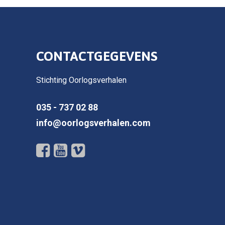
CONTACTGEGEVENS
Stichting Oorlogsverhalen
035 - 737 02 88
info@oorlogsverhalen.com