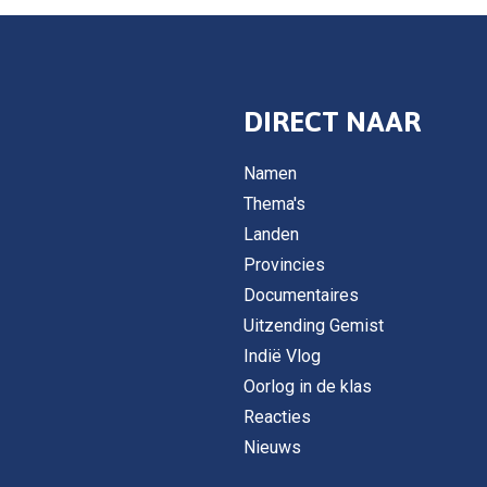
DIRECT NAAR
Namen
Thema's
Landen
Provincies
Documentaires
Uitzending Gemist
Indië Vlog
Oorlog in de klas
Reacties
Nieuws