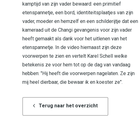
kamptijd van zijn vader bewaard: een primitief
etenspannetje, een bord, identiteitsplaatjes van zijn
vader, moeder en hemzelf en een schilderijtje dat een
kameraad uit de Changi gevangenis voor zijn vader
heeft gemaakt als dank voor het uitlenen van het
etenspannetje. In de video hiernaast zijn deze
voorwerpen te zien en vertelt Karel Schell welke
betekenis ze voor hem tot op de dag van vandaag
hebben: "Hij heeft die voorwerpen nagelaten. Ze zijn
mij heel dierbaar, die bewaar ik en koester ze".
Terug naar het overzicht