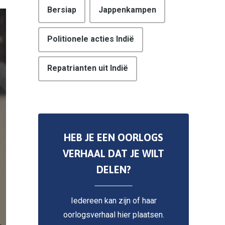
Bersiap
Jappenkampen
Politionele acties Indië
Repatrianten uit Indië
HEB JE EEN OORLOGS
VERHAAL DAT JE WILT
DELEN?
Iedereen kan zijn of haar
oorlogsverhaal hier plaatsen.